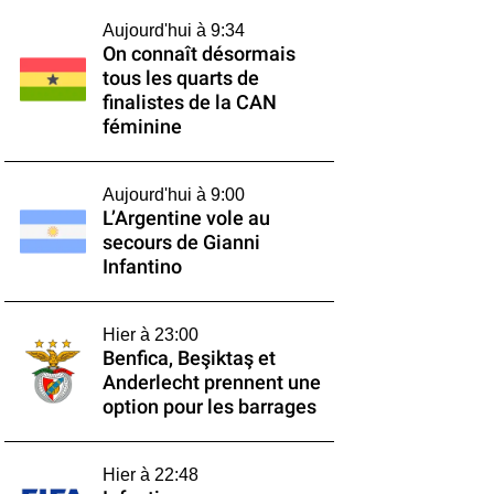
Aujourd'hui à 9:34
On connaît désormais
tous les quarts de
finalistes de la CAN
féminine
Aujourd'hui à 9:00
L’Argentine vole au
secours de Gianni
Infantino
Hier à 23:00
Benfica, Beşiktaş et
Anderlecht prennent une
option pour les barrages
Hier à 22:48