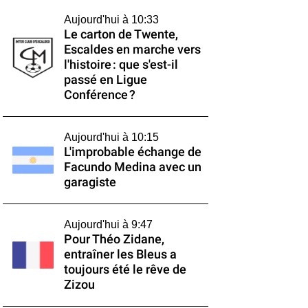
Aujourd'hui à 10:33
Le carton de Twente,
Escaldes en marche vers
l'histoire : que s'est-il
passé en Ligue
Conférence ?
Aujourd'hui à 10:15
L'improbable échange de
Facundo Medina avec un
garagiste
Aujourd'hui à 9:47
Pour Théo Zidane,
entraîner les Bleus a
toujours été le rêve de
Zizou