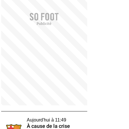
Aujourd'hui à 11:49
À cause de la crise