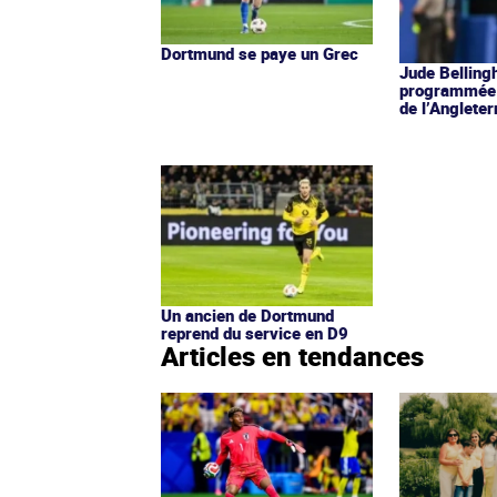
Dortmund se paye un Grec
Jude Belling
programmée 
de l’Angleter
Un ancien de Dortmund
reprend du service en D9
Articles en tendances