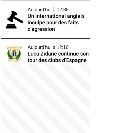
Aujourd'hui à 12:38
Un international anglais
inculpé pour des faits
d'agression
Aujourd'hui à 12:10
Luca Zidane continue son
tour des clubs d’Espagne