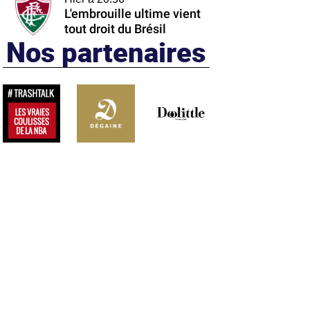
L'embrouille ultime vient
tout droit du Brésil
Nos partenaires