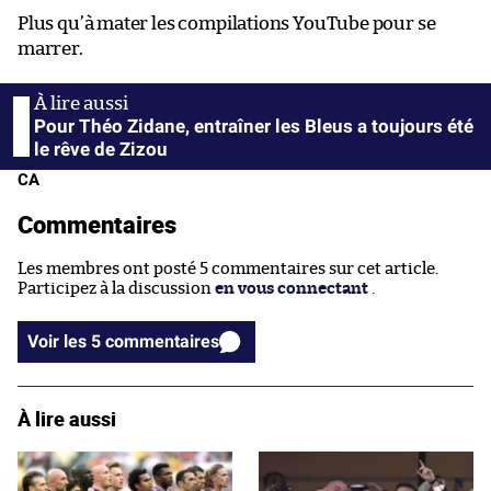
Plus qu’à mater les compilations YouTube pour se
marrer.
Pour Théo Zidane, entraîner les Bleus a toujours été
le rêve de Zizou
CA
Commentaires
Les membres ont posté 5 commentaires sur cet article.
Participez à la discussion
en vous connectant
.
Voir les 5 commentaires
À lire aussi