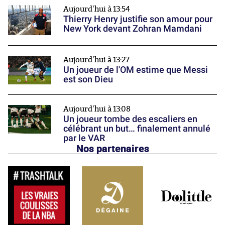
Aujourd'hui à 13:54
Thierry Henry justifie son amour pour
New York devant Zohran Mamdani
Aujourd'hui à 13:27
Un joueur de l'OM estime que Messi
est son Dieu
Aujourd'hui à 13:08
Un joueur tombe des escaliers en
célébrant un but… finalement annulé
par le VAR
Nos partenaires