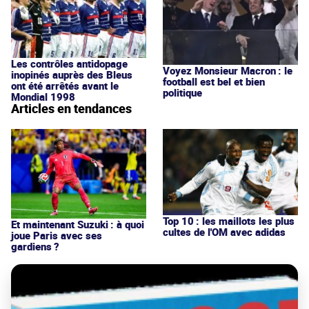
Les contrôles antidopage
Voyez Monsieur Macron : le
inopinés auprès des Bleus
football est bel et bien
ont été arrêtés avant le
politique
Mondial 1998
Articles en tendances
Top 10 : les maillots les plus
Et maintenant Suzuki : à quoi
cultes de l'OM avec adidas
joue Paris avec ses
gardiens ?