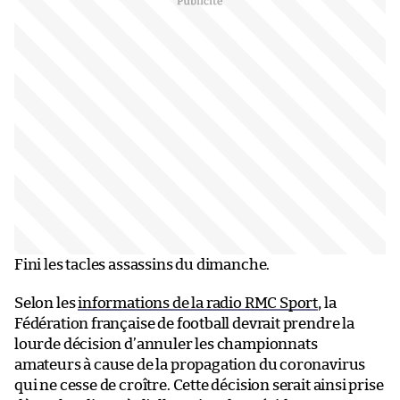
Fini les tacles assassins du dimanche.
Selon les
informations de la radio RMC Sport
, la
Fédération française de football devrait prendre la
lourde décision d’annuler les championnats
amateurs à cause de la propagation du coronavirus
qui ne cesse de croître. Cette décision serait ainsi prise