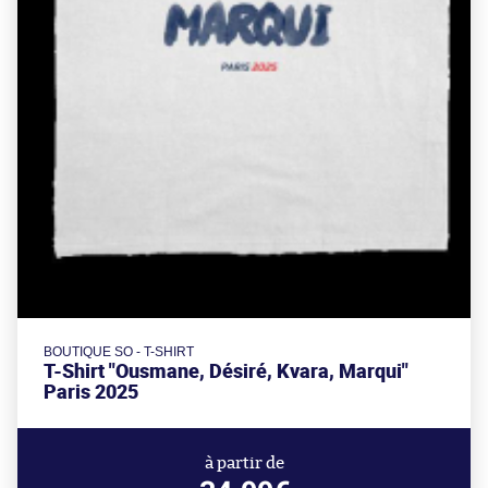
BOUTIQUE SO - T-SHIRT
T-Shirt "Ousmane, Désiré, Kvara, Marqui"
Paris 2025
à partir de