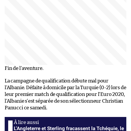
Fin de l’aventure.
La campagne de qualification débute mal pour
l’Albanie. Défaite à domicile par la Turquie (0-2) lors de
leur premier match de qualification pour l’Euro 2020,
l’Albanie s’est séparée de son sélectionneur Christian
Panucci ce samedi.
L’Angleterre et Sterling fracassent la Tchéquie, le