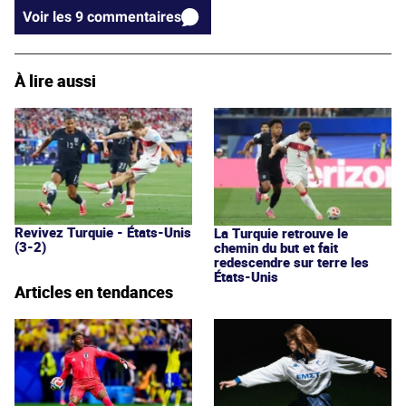
Voir les 9 commentaires
À lire aussi
Revivez Turquie - États-Unis
La Turquie retrouve le
(3-2)
chemin du but et fait
redescendre sur terre les
États-Unis
Articles en tendances