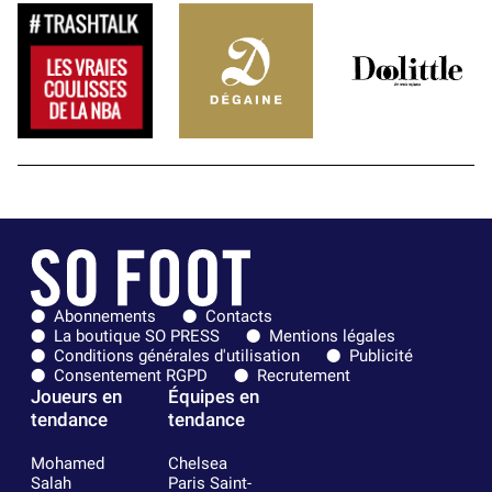
Abonnements
Contacts
La boutique SO PRESS
Mentions légales
Conditions générales d'utilisation
Publicité
Consentement RGPD
Recrutement
Joueurs en
Équipes en
tendance
tendance
Mohamed
Chelsea
Salah
Paris Saint-