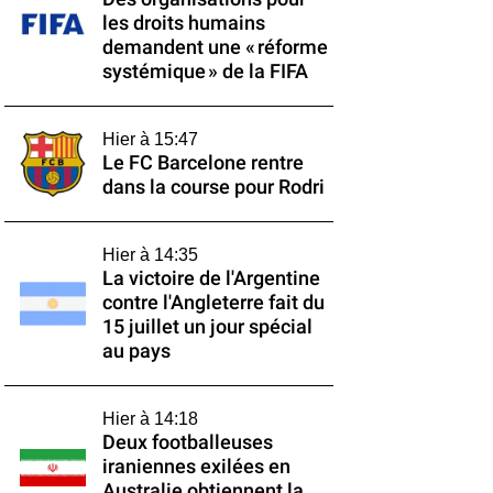
les droits humains
demandent une « réforme
systémique » de la FIFA
Hier à 15:47
Le FC Barcelone rentre
dans la course pour Rodri
Hier à 14:35
La victoire de l'Argentine
contre l'Angleterre fait du
15 juillet un jour spécial
au pays
Hier à 14:18
Deux footballeuses
iraniennes exilées en
Australie obtiennent la