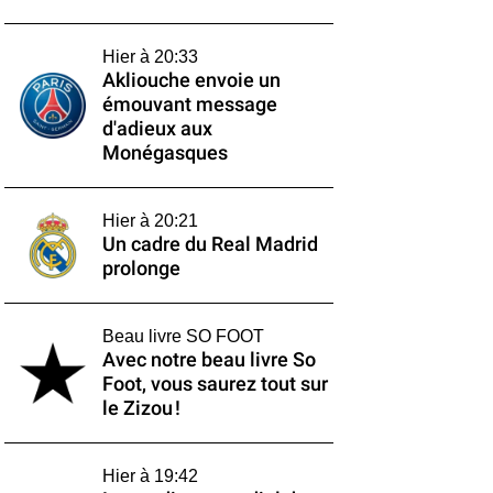
Hier à 20:33
Akliouche envoie un
émouvant message
d'adieux aux
Monégasques
Hier à 20:21
Un cadre du Real Madrid
prolonge
Beau livre SO FOOT
Avec notre beau livre So
Foot, vous saurez tout sur
le Zizou !
Hier à 19:42