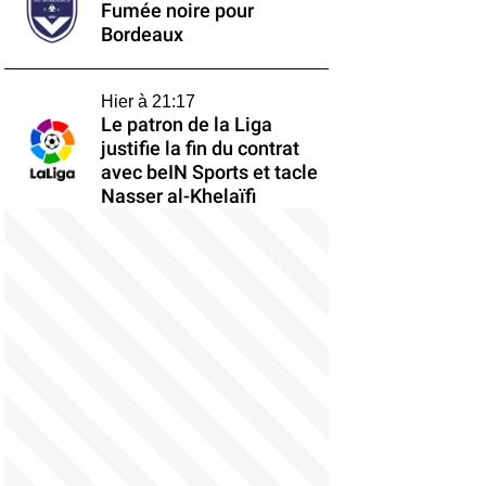
Fumée noire pour
Bordeaux
Hier à 21:17
Le patron de la Liga
justifie la fin du contrat
avec beIN Sports et tacle
Nasser al-Khelaïfi