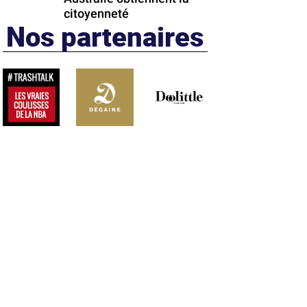
citoyenneté
Nos partenaires