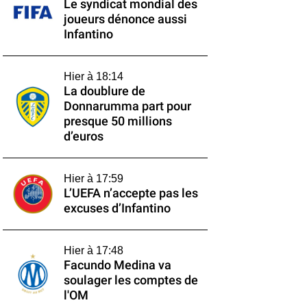
Le syndicat mondial des
joueurs dénonce aussi
Infantino
Hier à 18:14
La doublure de
Donnarumma part pour
presque 50 millions
d’euros
Hier à 17:59
L’UEFA n’accepte pas les
excuses d’Infantino
Hier à 17:48
Facundo Medina va
soulager les comptes de
l'OM