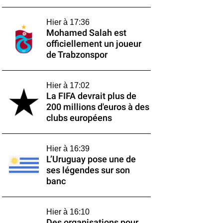
Hier à 17:36
Mohamed Salah est
officiellement un joueur
de Trabzonspor
Hier à 17:02
La FIFA devrait plus de
200 millions d'euros à des
clubs européens
Hier à 16:39
L’Uruguay pose une de
ses légendes sur son
banc
Hier à 16:10
Des organisations pour