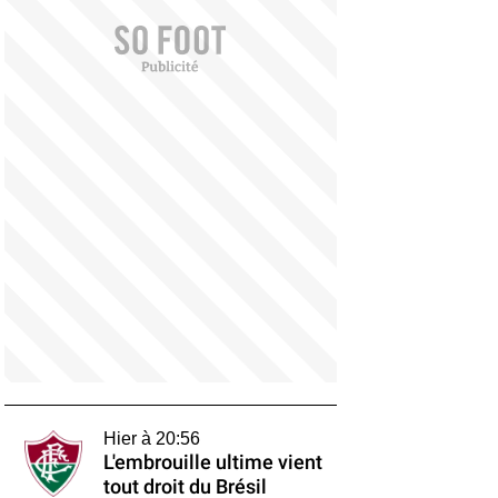
Hier à 20:56
L'embrouille ultime vient
tout droit du Brésil