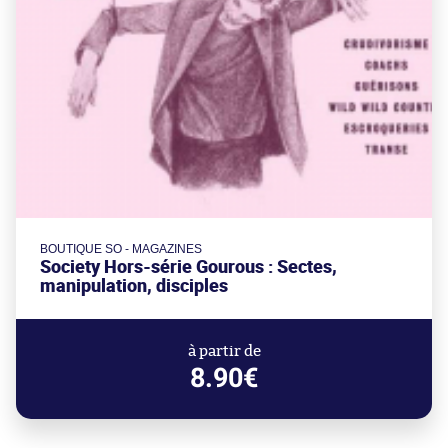
BOUTIQUE SO - MAGAZINES
Society Hors-série Gourous : Sectes,
manipulation, disciples
à partir de
8.90€