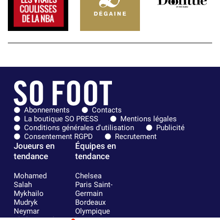
Abonnements
Contacts
La boutique SO PRESS
Mentions légales
Conditions générales d'utilisation
Publicité
Consentement RGPD
Recrutement
Joueurs en
Équipes en
tendance
tendance
Mohamed
Chelsea
Salah
Paris Saint-
Mykhailo
Germain
Mudryk
Bordeaux
Neymar
Olympique