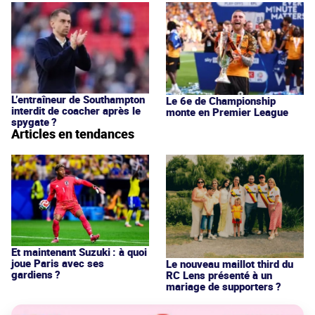
L’entraîneur de Southampton
Le 6e de Championship
interdit de coacher après le
monte en Premier League
spygate ?
Articles en tendances
Et maintenant Suzuki : à quoi
joue Paris avec ses
Le nouveau maillot third du
gardiens ?
RC Lens présenté à un
mariage de supporters ?