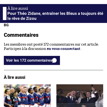
Pour Théo Zidane, entraîner les Bleus a toujours été
le rêve de Zizou
BG
Commentaires
Les membres ont posté 172 commentaires sur cet article.
Participez à la discussion
en vous connectant
.
Voir les 172 commentaires
À lire aussi