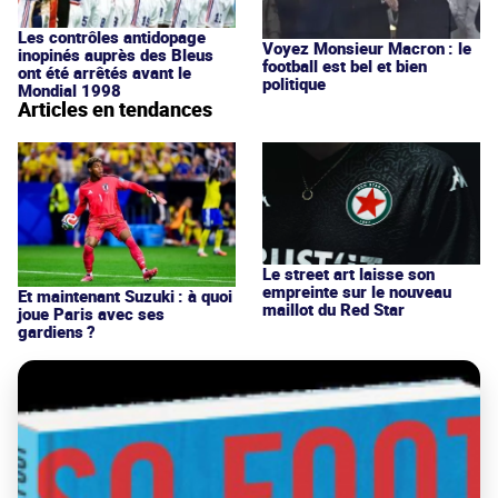
Les contrôles antidopage
Voyez Monsieur Macron : le
inopinés auprès des Bleus
football est bel et bien
ont été arrêtés avant le
politique
Mondial 1998
Articles en tendances
Le street art laisse son
empreinte sur le nouveau
Et maintenant Suzuki : à quoi
maillot du Red Star
joue Paris avec ses
gardiens ?