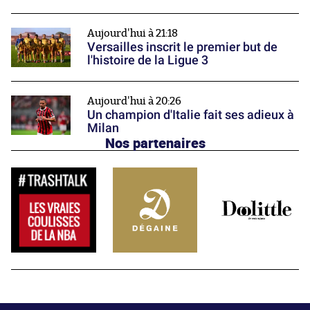
Aujourd'hui à 21:18
Versailles inscrit le premier but de
l'histoire de la Ligue 3
Aujourd'hui à 20:26
Un champion d'Italie fait ses adieux à
Milan
Nos partenaires