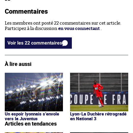
Commentaires
Les membres ont posté 22 commentaires sur cet article.
Participez à la discussion
en vous connectant
.
Voir les 22 commentaires
À lire aussi
Un espoir lyonnais s’envole
Lyon-La Duchère rétrogradé
vers la Juventus
en National 3
Articles en tendances