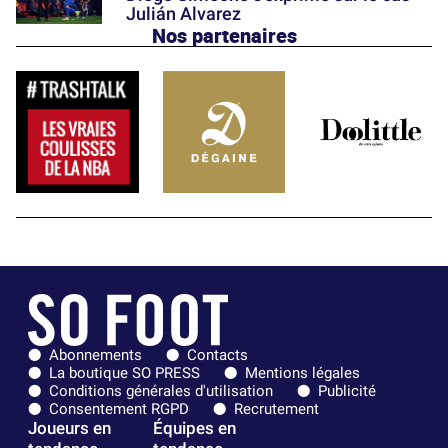
Julián Alvarez
Nos partenaires
Abonnements
Contacts
La boutique SO PRESS
Mentions légales
Conditions générales d'utilisation
Publicité
Consentement RGPD
Recrutement
Joueurs en
Équipes en