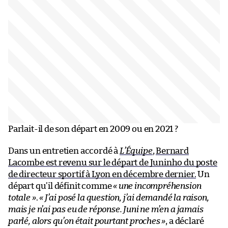
Parlait-il de son départ en 2009 ou en 2021 ?
Dans un entretien accordé à
L’Équipe
,
Bernard
Lacombe est revenu sur le départ de Juninho du poste
de directeur sportif à Lyon en décembre dernier.
Un
départ qu’il définit comme
« une incompréhension
totale »
.
« J’ai posé la question, j’ai demandé la raison,
mais je n’ai pas eu de réponse. Juni ne m’en a jamais
parlé, alors qu’on était pourtant proches »
, a déclaré