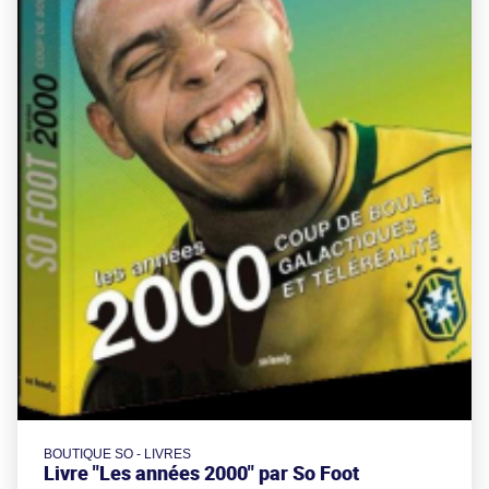
BOUTIQUE SO - LIVRES
Livre "Les années 2000" par So Foot