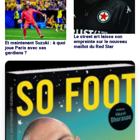
Le street art laisse son
empreinte sur le nouveau
Et maintenant Suzuki : à quoi
maillot du Red Star
joue Paris avec ses
gardiens ?