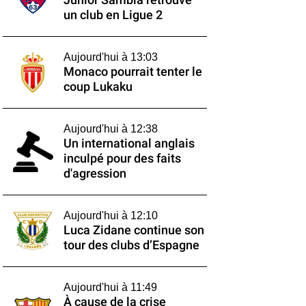
Junior Sambia retrouve
un club en Ligue 2
Aujourd'hui à 13:03
Monaco pourrait tenter le
coup Lukaku
Aujourd'hui à 12:38
Un international anglais
inculpé pour des faits
d'agression
Aujourd'hui à 12:10
Luca Zidane continue son
tour des clubs d’Espagne
Aujourd'hui à 11:49
À cause de la crise