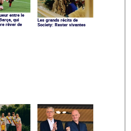
ueur entre le
Barça, qui
Les grands récits de
re rêver de
Society: Rester vivantes