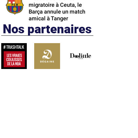
migratoire à Ceuta, le
Barça annule un match
amical à Tanger
Nos partenaires