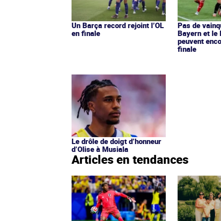
Un Barça record rejoint l’OL
Pas de vainq
en finale
Bayern et le 
peuvent enco
finale
Le drôle de doigt d’honneur
d’Olise à Musiala
Articles en tendances