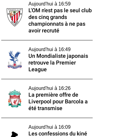
Aujourd'hui à 16:59
L'OM n'est pas le seul club
des cinq grands
championnats à ne pas
avoir recruté
Aujourd'hui à 16:49
Un Mondialiste japonais
retrouve la Premier
League
Aujourd'hui à 16:26
La première offre de
Liverpool pour Barcola a
été transmise
Aujourd'hui à 16:09
Les confessions du kiné