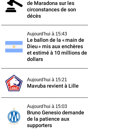
de Maradona sur les
circonstances de son
décès
Aujourd'hui à 15:43
Le ballon de la « main de
Dieu » mis aux enchères
et estimé à 10 millions de
dollars
Aujourd'hui à 15:21
Mavuba revient à Lille
Aujourd'hui à 15:03
Bruno Genesio demande
de la patience aux
supporters