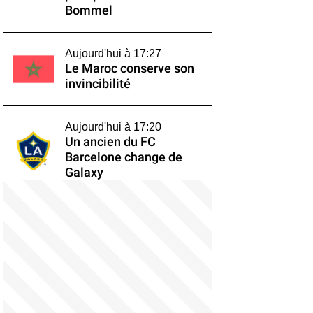
Bommel
Aujourd'hui à 17:27
Le Maroc conserve son
invincibilité
Aujourd'hui à 17:20
Un ancien du FC
Barcelone change de
Galaxy