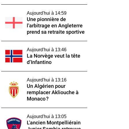
Aujourd'hui à 14:59
Une pionnière de
l'arbitrage en Angleterre
prend sa retraite sportive
Aujourd'hui à 13:46
La Norvège veut la tête
d’Infantino
Aujourd'hui à 13:16
Un Algérien pour
remplacer Akliouche à
Monaco ?
Aujourd'hui à 13:05
L'ancien Montpelliérain