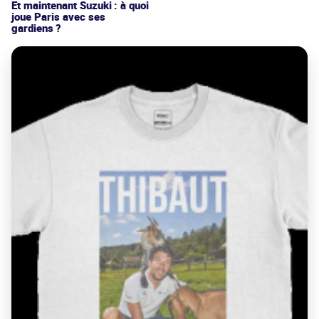
Et maintenant Suzuki : à quoi
joue Paris avec ses
gardiens ?