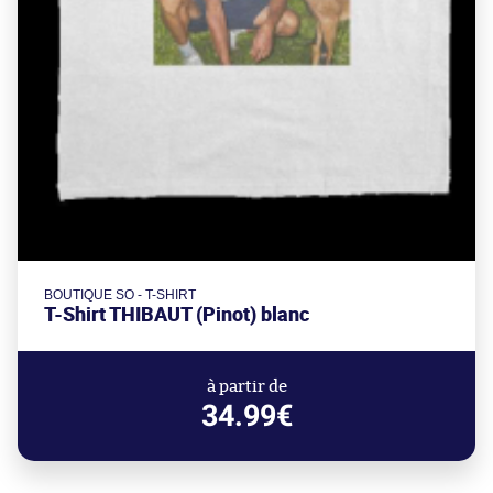
BOUTIQUE SO - T-SHIRT
T-Shirt THIBAUT (Pinot) blanc
à partir de
34.99€