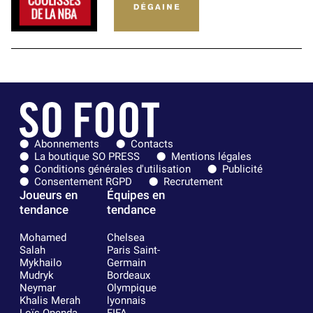
Abonnements
Contacts
La boutique SO PRESS
Mentions légales
Conditions générales d'utilisation
Publicité
Consentement RGPD
Recrutement
Joueurs en
Équipes en
tendance
tendance
Mohamed
Chelsea
Salah
Paris Saint-
Mykhailo
Germain
Mudryk
Bordeaux
Neymar
Olympique
Khalis Merah
lyonnais