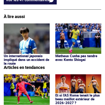
À lire aussi
Un international japonais
Matheus Cunha pas tendre
impliqué dans un accident de
avec Kento Shiogai
la route
Articles en tendances
Et si l'AS Roma tenait le plus
beau maillot extérieur de
2026-2027 ?