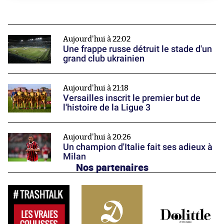
Aujourd'hui à 22:02
Une frappe russe détruit le stade d'un
grand club ukrainien
Aujourd'hui à 21:18
Versailles inscrit le premier but de
l'histoire de la Ligue 3
Aujourd'hui à 20:26
Un champion d'Italie fait ses adieux à
Milan
Nos partenaires