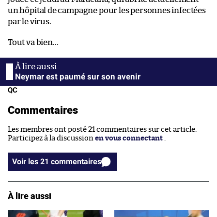
un hôpital de campagne pour les personnes infectées
par le virus.
Tout va bien…
Neymar est paumé sur son avenir
QC
Commentaires
Les membres ont posté 21 commentaires sur cet article.
Participez à la discussion
en vous connectant
.
Voir les 21 commentaires
À lire aussi