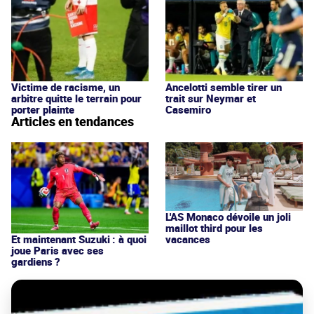
Victime de racisme, un
Ancelotti semble tirer un
arbitre quitte le terrain pour
trait sur Neymar et
porter plainte
Casemiro
Articles en tendances
L'AS Monaco dévoile un joli
maillot third pour les
vacances
Et maintenant Suzuki : à quoi
joue Paris avec ses
gardiens ?