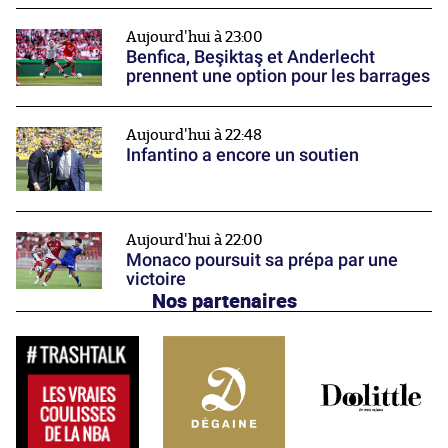
Aujourd'hui à 23:00
Benfica, Beşiktaş et Anderlecht
prennent une option pour les barrages
Aujourd'hui à 22:48
Infantino a encore un soutien
Aujourd'hui à 22:00
Monaco poursuit sa prépa par une
victoire
Nos partenaires