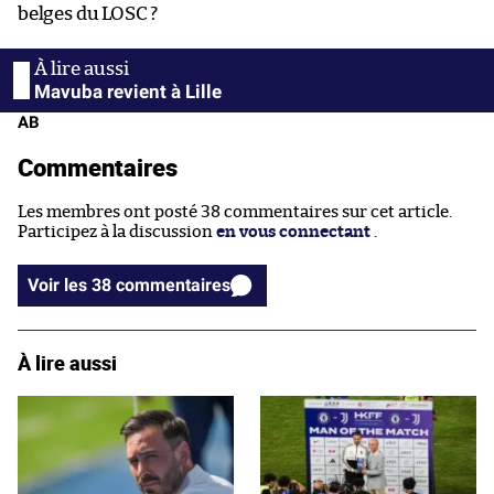
belges du LOSC ?
Mavuba revient à Lille
AB
Commentaires
Les membres ont posté 38 commentaires sur cet article.
Participez à la discussion
en vous connectant
.
Voir les 38 commentaires
À lire aussi