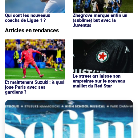
Qui sont les nouveaux
Zhegrova marque enfin un
coachs de Ligue 1 ?
(sublime) but avec la
Juventus
Articles en tendances
Le street art laisse son
empreinte sur le nouveau
Et maintenant Suzuki : à quoi
maillot du Red Star
joue Paris avec ses
gardiens ?