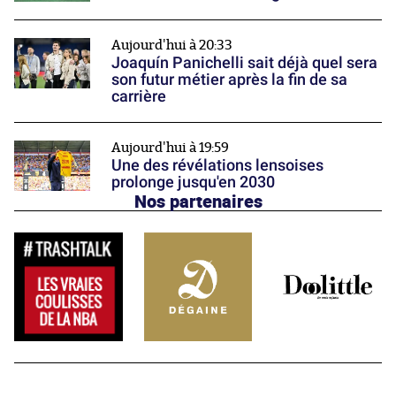
Aujourd'hui à 20:33
Joaquín Panichelli sait déjà quel sera
son futur métier après la fin de sa
carrière
Aujourd'hui à 19:59
Une des révélations lensoises
prolonge jusqu'en 2030
Nos partenaires