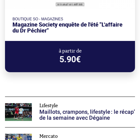
BOUTIQUE SO - MAGAZINES
Magazine Society enquête de l'été "L'affaire
du Dr Péchier"
à partir de
5.90€
Lifestyle
Maillots, crampons, lifestyle : le récap’
de la semaine avec Dégaine
Mercato