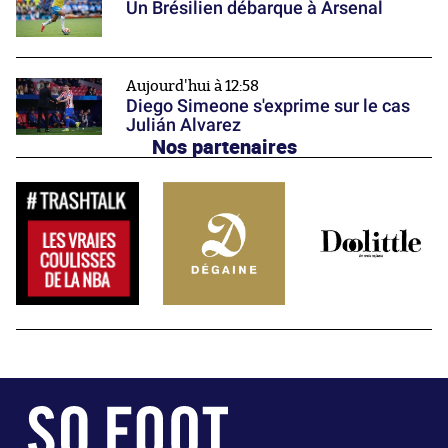
Un Brésilien débarque à Arsenal
Aujourd'hui à 12:58
Diego Simeone s'exprime sur le cas
Julián Alvarez
Nos partenaires