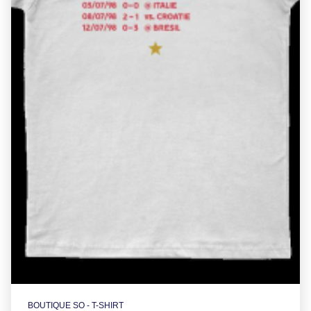
BOUTIQUE SO - T-SHIRT