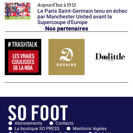
Aujourd'hui à 19:12
Le Paris Saint-Germain tenu en échec
par Manchester United avant la
Supercoupe d'Europe
Nos partenaires
Abonnements
Contacts
La boutique SO PRESS
Mentions légales