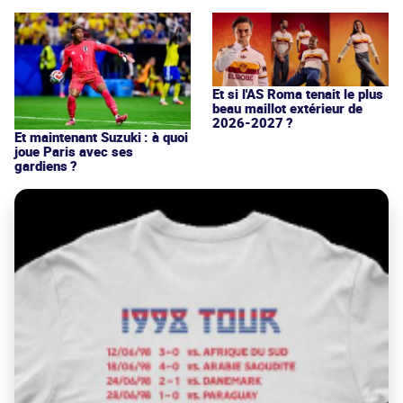
Et si l'AS Roma tenait le plus
beau maillot extérieur de
2026-2027 ?
Et maintenant Suzuki : à quoi
joue Paris avec ses
gardiens ?