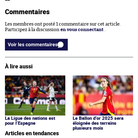
Commentaires
Les membres ont posté 1 commentaire sur cet article.
Participez à la discussion
en vous connectant
.
Voir les commentaires
À lire aussi
La Ligue des nations est
Le Ballon d’or 2025 sera
pour l’Espagne
éloignée des terrains
plusieurs mois
Articles en tendances