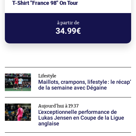
T-Shirt "France 98" On Tour
à partir de
34.99€
Lifestyle
Maillots, crampons, lifestyle : le récap’
de la semaine avec Dégaine
Aujourd'hui à 19:37
L'exceptionnelle performance de
Lukas Jensen en Coupe de la Ligue
anglaise