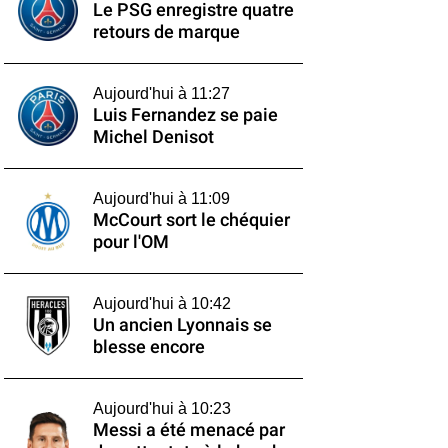
Le PSG enregistre quatre
retours de marque
Aujourd'hui à 11:27
Luis Fernandez se paie
Michel Denisot
Aujourd'hui à 11:09
McCourt sort le chéquier
pour l'OM
Aujourd'hui à 10:42
Un ancien Lyonnais se
blesse encore
Aujourd'hui à 10:23
Messi a été menacé par