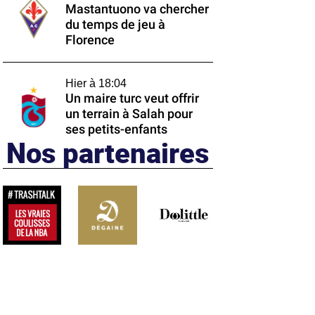
Mastantuono va chercher
du temps de jeu à
Florence
Hier à 18:04
Un maire turc veut offrir
un terrain à Salah pour
ses petits-enfants
Nos partenaires