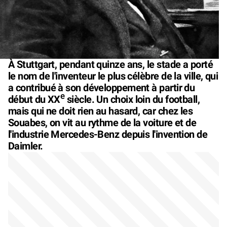
À Stuttgart, pendant quinze ans, le stade a porté
le nom de l'inventeur le plus célèbre de la ville, qui
a contribué à son développement à partir du
e
début du XX
siècle. Un choix loin du football,
mais qui ne doit rien au hasard, car chez les
Souabes, on vit au rythme de la voiture et de
l'industrie Mercedes-Benz depuis l'invention de
Daimler.