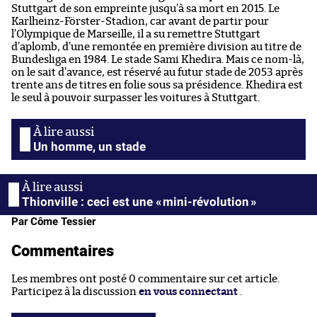
Stuttgart de son empreinte jusqu’à sa mort en 2015.
Le
Karlheinz-Förster-Stadion, car avant de partir pour
l’Olympique de Marseille, il a su remettre Stuttgart
d’aplomb, d’une remontée en première division au titre de
Bundesliga en 1984.
Le stade Sami Khedira. Mais ce nom-là,
on le sait d’avance, est réservé au futur stade de 2053 après
trente ans de titres en folie sous sa présidence. Khedira est
le seul à pouvoir surpasser les voitures à Stuttgart.
Un homme, un stade
Thionville : ceci est une « mini-révolution »
Par Côme Tessier
Commentaires
Les membres ont posté 0 commentaire sur cet article.
Participez à la discussion
en vous connectant
.