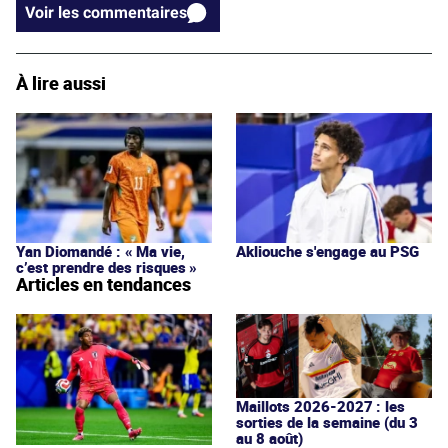
Voir les commentaires
À lire aussi
Yan Diomandé : « Ma vie,
Akliouche s'engage au PSG
c’est prendre des risques »
Articles en tendances
Maillots 2026-2027 : les
sorties de la semaine (du 3
au 8 août)