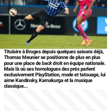
Titulaire à Bruges depuis quelques saisons déjà,
Thomas Meunier se positionne de plus en plus
back
pour une place de
droit en équipe nationale.
Mais là où ses homologues des prés parlent
exclusivement PlayStation, mode et tatouage, lui
aime Kandinsky, Kamakurga et la musique
classique...