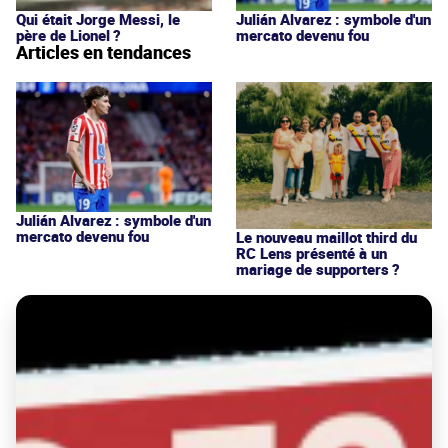
Qui était Jorge Messi, le
Julián Alvarez : symbole d'un
père de Lionel ?
mercato devenu fou
Articles en tendances
Julián Alvarez : symbole d'un
mercato devenu fou
Le nouveau maillot third du
RC Lens présenté à un
mariage de supporters ?