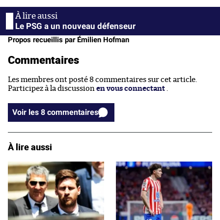
Le PSG a un nouveau défenseur
Propos recueillis par Émilien Hofman
Commentaires
Les membres ont posté 8 commentaires sur cet article.
Participez à la discussion
en vous connectant
.
Voir les 8 commentaires
À lire aussi