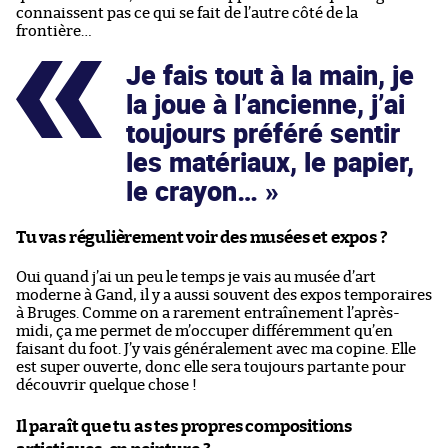
connaissent pas ce qui se fait de l’autre côté de la
frontière…
Je fais tout à la main, je
la joue à l’ancienne, j’ai
toujours préféré sentir
les matériaux, le papier,
le crayon…
Tu vas régulièrement voir des musées et expos ?
Oui quand j’ai un peu le temps je vais au musée d’art
moderne à Gand, il y a aussi souvent des expos temporaires
à Bruges. Comme on a rarement entraînement l’après-
midi, ça me permet de m’occuper différemment qu’en
faisant du foot. J’y vais généralement avec ma copine. Elle
est super ouverte, donc elle sera toujours partante pour
découvrir quelque chose !
Il paraît que tu as tes propres compositions