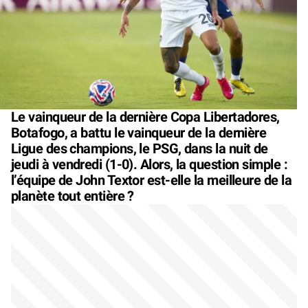
Le vainqueur de la dernière Copa Libertadores,
Botafogo, a battu le vainqueur de la dernière
Ligue des champions, le PSG, dans la nuit de
jeudi à vendredi (1-0). Alors, la question simple :
l’équipe de John Textor est-elle la meilleure de la
planète tout entière ?