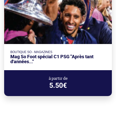
BOUTIQUE SO - MAGAZINES
Mag So Foot spécial C1 PSG "Après tant
d'années..."
à partir de
5.50€