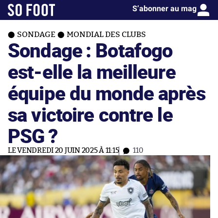
S’abonner au mag
SONDAGE
MONDIAL DES CLUBS
Sondage : Botafogo
est-elle la meilleure
équipe du monde après
sa victoire contre le
PSG ?
LE VENDREDI 20 JUIN 2025 À 11:15
110