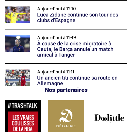
Aujourd'hui à 12:10
Luca Zidane continue son tour des
clubs d’Espagne
Aujourd'hui à 11:49
À cause de la crise migratoire à
Ceuta, le Barça annule un match
amical à Tanger
Aujourd'hui à 11:11
Un ancien titi continue sa route en
Allemagne
Nos partenaires