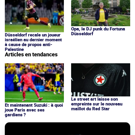
Opa, le DJ punk du Fortuna
Düsseldorf
Düsseldorf recale un joueur
israélien au dernier moment
à cause de propos anti-
Palestine
Articles en tendances
Le street art laisse son
empreinte sur le nouveau
Et maintenant Suzuki : à quoi
maillot du Red Star
joue Paris avec ses
gardiens ?