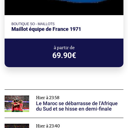
BOUTIQUE SO - MAILLOTS
Maillot équipe de France 1971
à partir de
69.90€
Hier à 23:58
Le Maroc se débarrasse de l'Afrique
du Sud et se hisse en demi-finale
Hier à 23:40