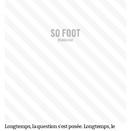
Longtemps, la question s’est posée. Longtemps, le