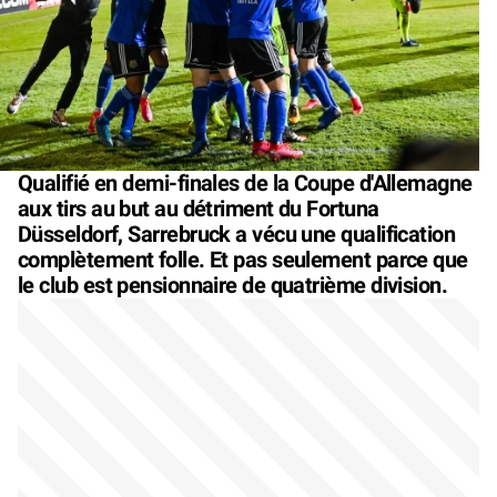
Qualifié en demi-finales de la Coupe d'Allemagne
aux tirs au but au détriment du Fortuna
Düsseldorf, Sarrebruck a vécu une qualification
complètement folle. Et pas seulement parce que
le club est pensionnaire de quatrième division.