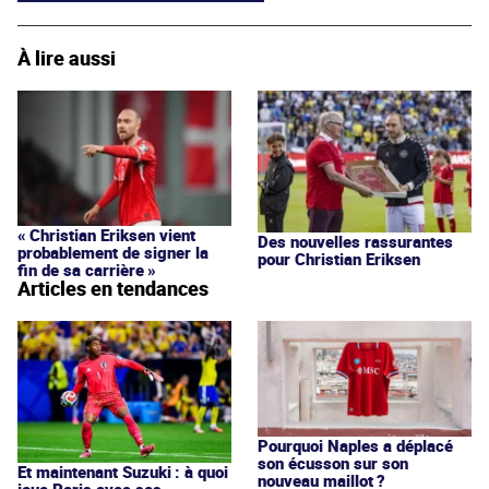
À lire aussi
« Christian Eriksen vient
Des nouvelles rassurantes
probablement de signer la
pour Christian Eriksen
fin de sa carrière »
Articles en tendances
Pourquoi Naples a déplacé
son écusson sur son
Et maintenant Suzuki : à quoi
nouveau maillot ?