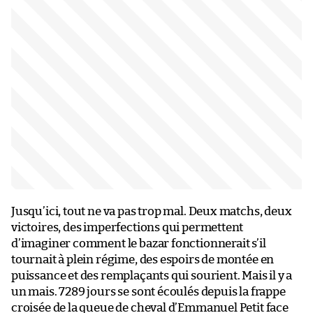
Jusqu’ici, tout ne va pas trop mal. Deux matchs, deux
victoires, des imperfections qui permettent
d’imaginer comment le bazar fonctionnerait s’il
tournait à plein régime, des espoirs de montée en
puissance et des remplaçants qui sourient. Mais il y a
un mais. 7289 jours se sont écoulés depuis la frappe
croisée de la queue de cheval d’Emmanuel Petit face