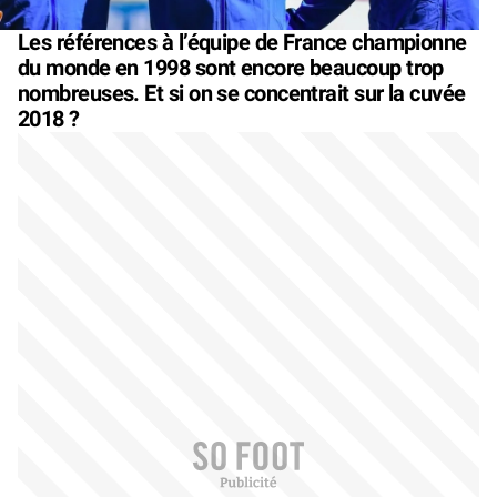
Les références à l’équipe de France championne
du monde en 1998 sont encore beaucoup trop
nombreuses. Et si on se concentrait sur la cuvée
2018 ?