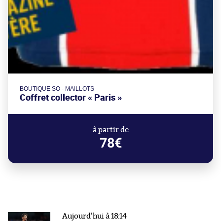
BOUTIQUE SO - MAILLOTS
Coffret collector « Paris »
à partir de
78€
Aujourd'hui à 18:14