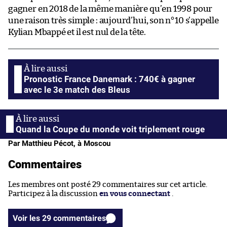
gagner en 2018 de la même manière qu’en 1998 pour
une raison très simple : aujourd’hui, son n°10 s’appelle
Kylian Mbappé et il est nul de la tête.
Pronostic France Danemark : 740€ à gagner
avec le 3e match des Bleus
Quand la Coupe du monde voit triplement rouge
Par Matthieu Pécot, à Moscou
Commentaires
Les membres ont posté 29 commentaires sur cet article.
Participez à la discussion
en vous connectant
.
Voir les 29 commentaires