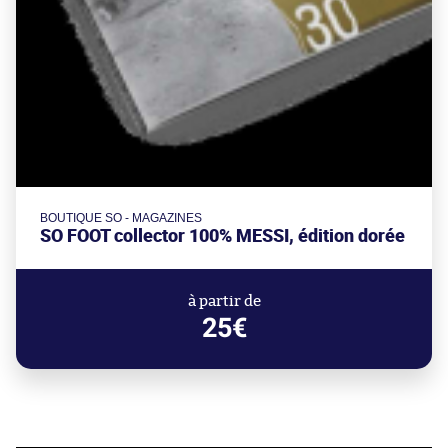
BOUTIQUE SO - MAGAZINES
SO FOOT collector 100% MESSI, édition dorée
à partir de
25€