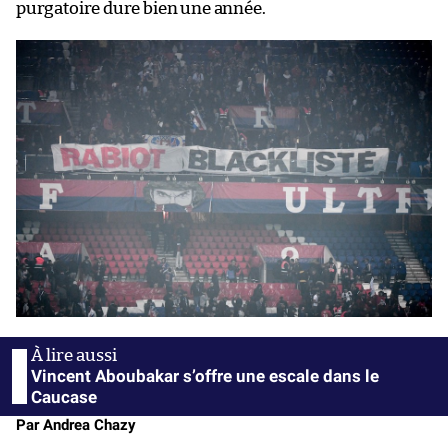
purgatoire dure bien une année.
Vincent Aboubakar s’offre une escale dans le
Caucase
Par Andrea Chazy