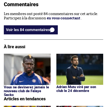
Commentaires
Les membres ont posté 84 commentaires sur cet article.
Participez à la discussion
en vous connectant
.
Voir les 84 commentaires
À lire aussi
Adrian Mutu viré par son
Vous ne devinerez jamais le
club le 24 décembre
nouveau club de Falaye
Sacko
Articles en tendances