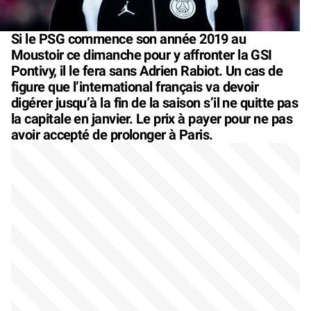
Si le PSG commence son année 2019 au
Moustoir ce dimanche pour y affronter la GSI
Pontivy, il le fera sans Adrien Rabiot. Un cas de
figure que l’international français va devoir
digérer jusqu’à la fin de la saison s’il ne quitte pas
la capitale en janvier. Le prix à payer pour ne pas
avoir accepté de prolonger à Paris.