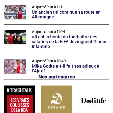
Aujourd'hui à 11:11
Un ancien titi continue sa route en
Allemagne
Aujourd'hui à 11:04
« Il est la honte du football » : des
salariés de la FIFA dézinguent Gianni
Infantino
Aujourd'hui à 10:49
Mika Godts a-t-il fait ses adieux à
l’Ajax ?
Nos partenaires