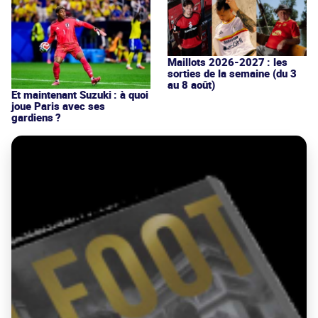
Maillots 2026-2027 : les
sorties de la semaine (du 3
au 8 août)
Et maintenant Suzuki : à quoi
joue Paris avec ses
gardiens ?