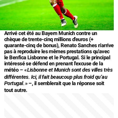
Arrivé cet été au Bayern Munich contre un
chèque de trente-cinq millions d'euros (+
quarante-cinq de bonus), Renato Sanches n'arrive
pas à reproduire les mêmes prestations qu'avec
le Benfica Lisbonne et le Portugal. Si le principal
intéressé se défend en prenant l'excuse de la
Lisbonne et Munich sont des villes très
météo – «
différentes. Ici, il fait beaucoup plus froid qu’au
Portugal.
» –, il semblerait que la réponse soit
tout autre.