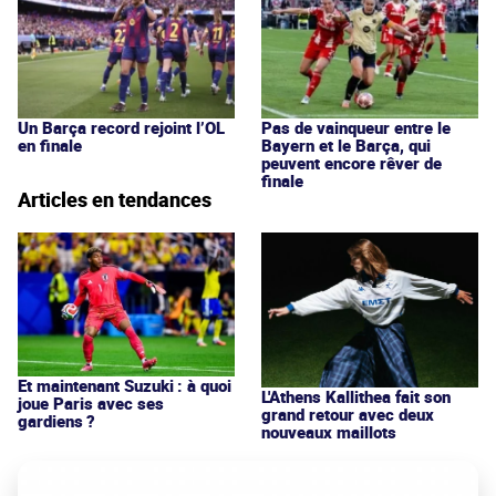
Un Barça record rejoint l’OL
Pas de vainqueur entre le
en finale
Bayern et le Barça, qui
peuvent encore rêver de
finale
Articles en tendances
Et maintenant Suzuki : à quoi
L'Athens Kallithea fait son
joue Paris avec ses
grand retour avec deux
gardiens ?
nouveaux maillots