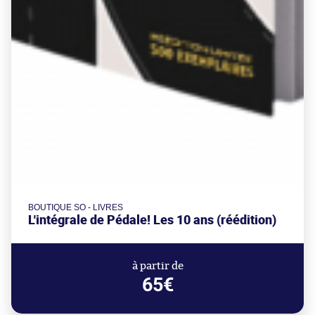
BOUTIQUE SO - LIVRES
L'intégrale de Pédale! Les 10 ans (réédition)
à partir de
65€