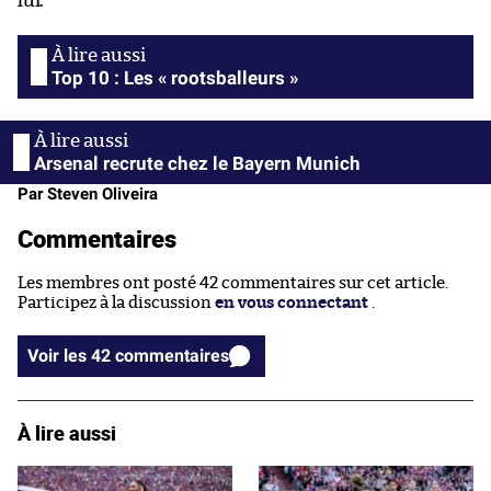
lui.
Top 10 : Les « rootsballeurs »
Arsenal recrute chez le Bayern Munich
Par Steven Oliveira
Commentaires
Les membres ont posté 42 commentaires sur cet article.
Participez à la discussion
en vous connectant
.
Voir les 42 commentaires
À lire aussi