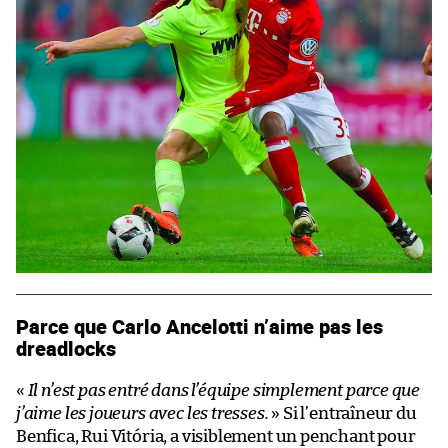
Parce que Carlo Ancelotti n’aime pas les
dreadlocks
«
Il n’est pas entré dans l’équipe simplement parce que
j’aime les joueurs avec les tresses.
» Si l’entraîneur du
Benfica, Rui Vitória, a visiblement un penchant pour