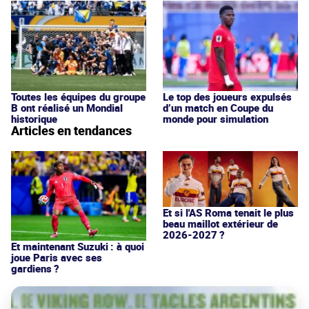
Toutes les équipes du groupe
Le top des joueurs expulsés
B ont réalisé un Mondial
d’un match en Coupe du
historique
monde pour simulation
Articles en tendances
Et si l'AS Roma tenait le plus
beau maillot extérieur de
2026-2027 ?
Et maintenant Suzuki : à quoi
joue Paris avec ses
gardiens ?