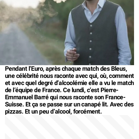
Pendant l’Euro, après chaque match des Bleus,
une célébrité nous raconte avec qui, où, comment
et avec quel degré d’alcoolémie elle a vu le match
de l’équipe de France. Ce lundi, c’est Pierre-
Emmanuel Barré qui nous raconte son France-
Suisse. Et ça se passe sur un canapé lit. Avec des
pizzas. Et un peu d’alcool, forcément.