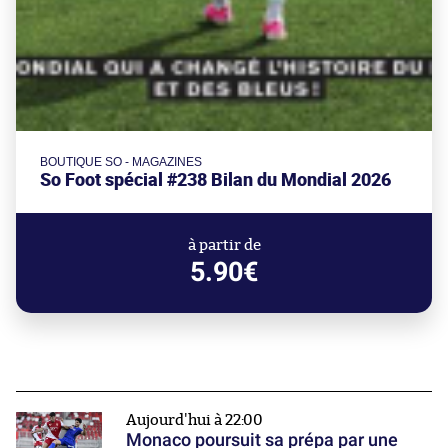
BOUTIQUE SO - MAGAZINES
So Foot spécial #238 Bilan du Mondial 2026
à partir de
5.90€
Aujourd'hui à 22:00
Monaco poursuit sa prépa par une