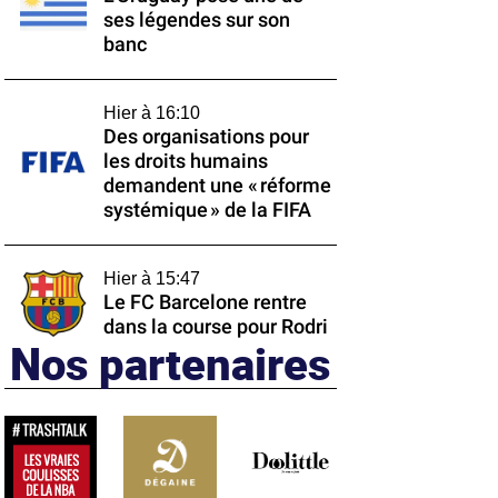
ses légendes sur son
banc
Hier à 16:10
Des organisations pour
les droits humains
demandent une « réforme
systémique » de la FIFA
Hier à 15:47
Le FC Barcelone rentre
dans la course pour Rodri
Nos partenaires