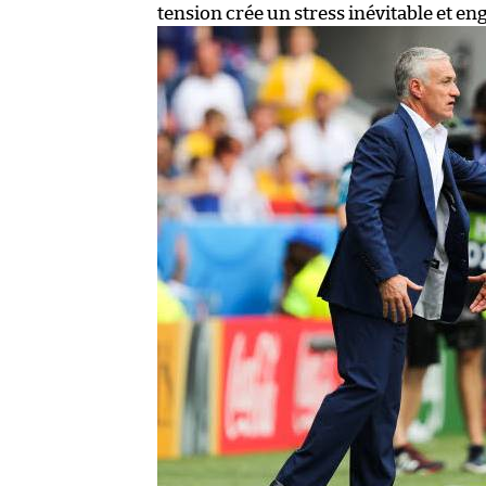
tension crée un stress inévitable et e