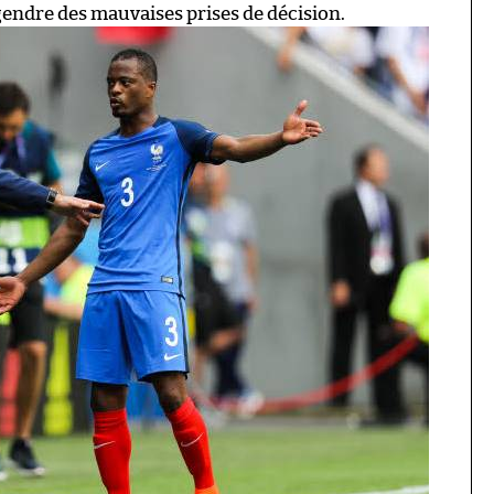
ngendre des mauvaises prises de décision.