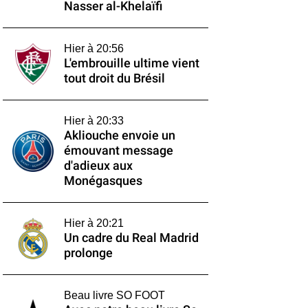
Nasser al-Khelaïfi
Hier à 20:56
L'embrouille ultime vient
tout droit du Brésil
Hier à 20:33
Akliouche envoie un
émouvant message
d'adieux aux
Monégasques
Hier à 20:21
Un cadre du Real Madrid
prolonge
Beau livre SO FOOT