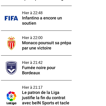
Hier à 22:48
Infantino a encore un
soutien
Hier à 22:00
Monaco poursuit sa prépa
par une victoire
Hier à 21:42
Fumée noire pour
Bordeaux
Hier à 21:17
Le patron de la Liga
justifie la fin du contrat
avec beIN Sports et tacle