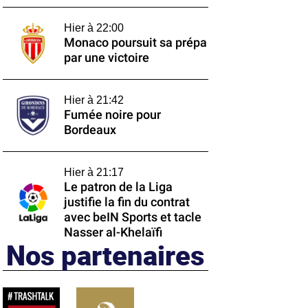
Hier à 22:00
Monaco poursuit sa prépa
par une victoire
Hier à 21:42
Fumée noire pour
Bordeaux
Hier à 21:17
Le patron de la Liga
justifie la fin du contrat
avec beIN Sports et tacle
Nasser al-Khelaïfi
Nos partenaires