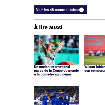
Voir les 48 commentaires
À lire aussi
Un ancien international
Wilson Isido
passe de la Coupe du monde
son compteur
à la comédie au cinéma