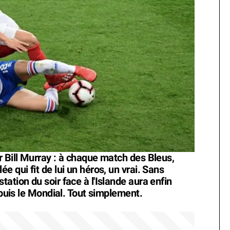
r Bill Murray : à chaque match des Bleus,
 qui fit de lui un héros, un vrai. Sans
ation du soir face à l'Islande aura enfin
epuis le Mondial. Tout simplement.