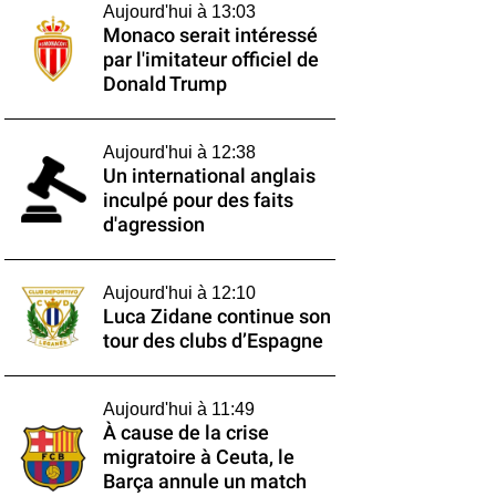
Aujourd'hui à 13:03
Monaco serait intéressé
par l'imitateur officiel de
Donald Trump
Aujourd'hui à 12:38
Un international anglais
inculpé pour des faits
d'agression
Aujourd'hui à 12:10
Luca Zidane continue son
tour des clubs d’Espagne
Aujourd'hui à 11:49
À cause de la crise
migratoire à Ceuta, le
Barça annule un match