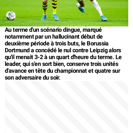
Au terme d'un scénario dingue, marqué
notamment par un hallucinant début de
deuxième période à trois buts, le Borussia
Dortmund a concédé le nul contre Leipzig alors
qu'il menait 3-2 à un quart d'heure du terme. Le
leader, qui s'en sort bien, conserve trois unités
d'avance en tête du championnat et quatre sur
son adversaire du soir.