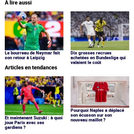
À lire aussi
Le bourreau de Neymar fait
Dix grosses recrues
son retour à Leipzig
achetées en Bundesliga qui
valaient le coût
Articles en tendances
Pourquoi Naples a déplacé
son écusson sur son
Et maintenant Suzuki : à quoi
nouveau maillot ?
joue Paris avec ses
gardiens ?