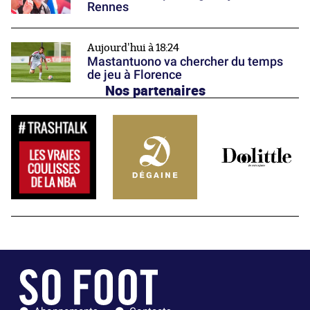
Rennes
Aujourd'hui à 18:24
Mastantuono va chercher du temps
de jeu à Florence
Nos partenaires