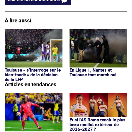
À lire aussi
Toulouse « s’interroge sur le
En Ligue 1, Nantes et
bien-fondé » de la décision
Toulouse font match nul
de la LFP
Articles en tendances
Et si l'AS Roma tenait le plus
beau maillot extérieur de
2026-2027 ?