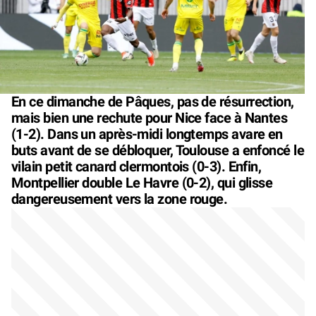
En ce dimanche de Pâques, pas de résurrection,
mais bien une rechute pour Nice face à Nantes
(1-2). Dans un après-midi longtemps avare en
buts avant de se débloquer, Toulouse a enfoncé le
vilain petit canard clermontois (0-3). Enfin,
Montpellier double Le Havre (0-2), qui glisse
dangereusement vers la zone rouge.