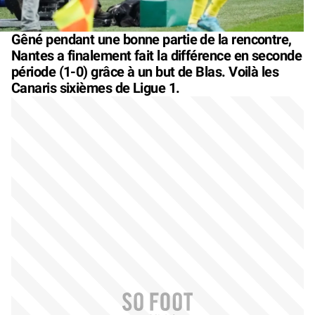
Gêné pendant une bonne partie de la rencontre,
Nantes a finalement fait la différence en seconde
période (1-0) grâce à un but de Blas. Voilà les
Canaris sixièmes de Ligue 1.