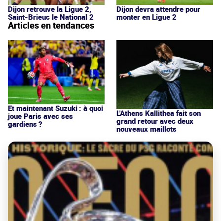
Dijon retrouve la Ligue 2,
Dijon devra attendre pour
Saint-Brieuc le National 2
monter en Ligue 2
Articles en tendances
Et maintenant Suzuki : à quoi
L'Athens Kallithea fait son
joue Paris avec ses
grand retour avec deux
gardiens ?
nouveaux maillots