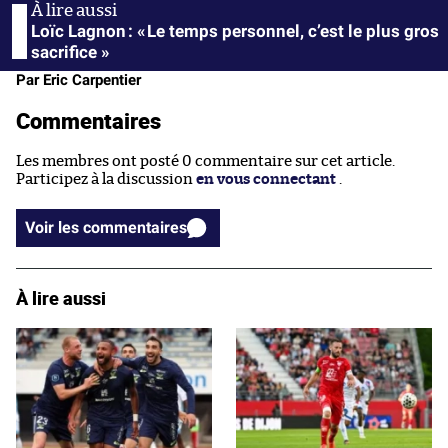
Loïc Lagnon : « Le temps personnel, c’est le plus gros
sacrifice »
Par Eric Carpentier
Commentaires
Les membres ont posté 0 commentaire sur cet article.
Participez à la discussion
en vous connectant
.
Voir les commentaires
À lire aussi