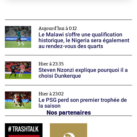
Aujourd'hui à 0:12
Le Malawi s'offre une qualification
historique, le Nigeria sera également
au rendez-vous des quarts
Hier à 23:35
Steven Nzonzi explique pourquoi il a
choisi Dunkerque
Hier à 23:02
Le PSG perd son premier trophée de
la saison
Nos partenaires