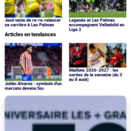
Jesé tente de re-re-relancer
Leganés et Las Palmas
sa carrière à Las Palmas
accompagnent Valladolid en
Liga 2
Articles en tendances
Maillots 2026-2027 : les
sorties de la semaine (du 3
au 8 août)
Julián Alvarez : symbole d'un
mercato devenu fou