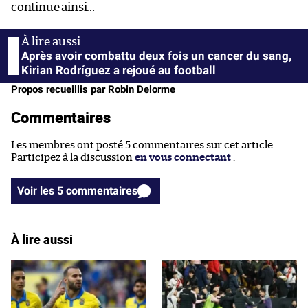
continue ainsi…
Après avoir combattu deux fois un cancer du sang,
Kirian Rodríguez a rejoué au football
Propos recueillis par Robin Delorme
Commentaires
Les membres ont posté 5 commentaires sur cet article.
Participez à la discussion
en vous connectant
.
Voir les 5 commentaires
À lire aussi