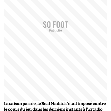
La saison passée, le Real Madrid s’était imposé contre
le cours du jeu dans les derniers instants à l’Estadio