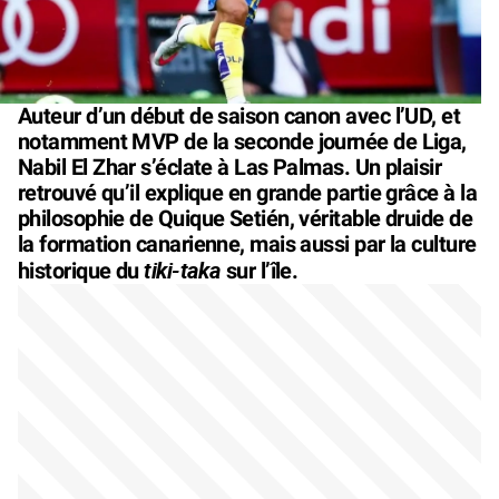
Auteur d’un début de saison canon avec l’UD, et
notamment MVP de la seconde journée de Liga,
Nabil El Zhar s’éclate à Las Palmas. Un plaisir
retrouvé qu’il explique en grande partie grâce à la
philosophie de Quique Setién, véritable druide de
la formation canarienne, mais aussi par la culture
tiki-taka
historique du
sur l’île.