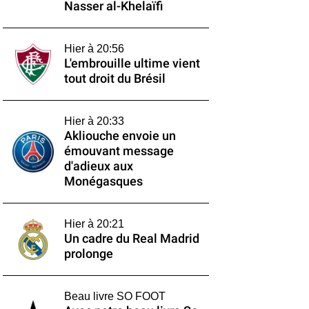
Nasser al-Khelaïfi
Hier à 20:56
L'embrouille ultime vient
tout droit du Brésil
Hier à 20:33
Akliouche envoie un
émouvant message
d'adieux aux
Monégasques
Hier à 20:21
Un cadre du Real Madrid
prolonge
Beau livre SO FOOT