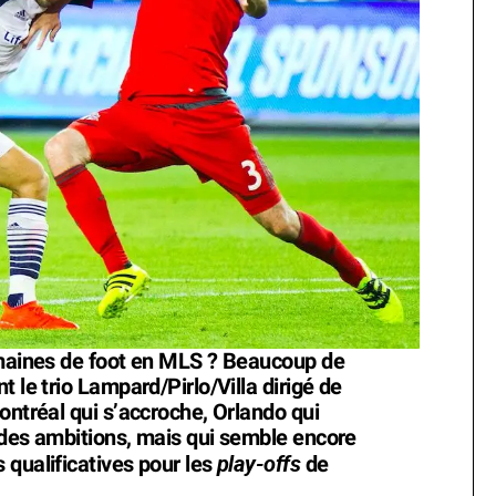
emaines de foot en MLS ? Beaucoup de
 le trio Lampard/Pirlo/Villa dirigé de
ontréal qui s’accroche, Orlando qui
ndes ambitions, mais qui semble encore
play-offs
 qualificatives pour les
de