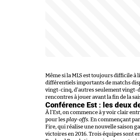
Même si la MLS est toujours difficile à
différentiels importants de matchs dis
vingt-cinq, d’autres seulement vingt-de
rencontres à jouer avant la fin de la sai
Conférence Est : les deux d
À l’Est, on commence à y voir clair ent
pour les
play-offs
. En commençant par 
Fire, qui réalise une nouvelle saison g
victoires en 2016. Trois équipes sont e