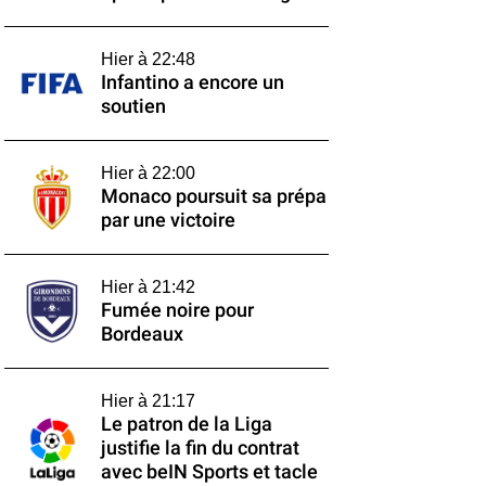
Hier à 22:48
Infantino a encore un
soutien
Hier à 22:00
Monaco poursuit sa prépa
par une victoire
Hier à 21:42
Fumée noire pour
Bordeaux
Hier à 21:17
Le patron de la Liga
justifie la fin du contrat
avec beIN Sports et tacle