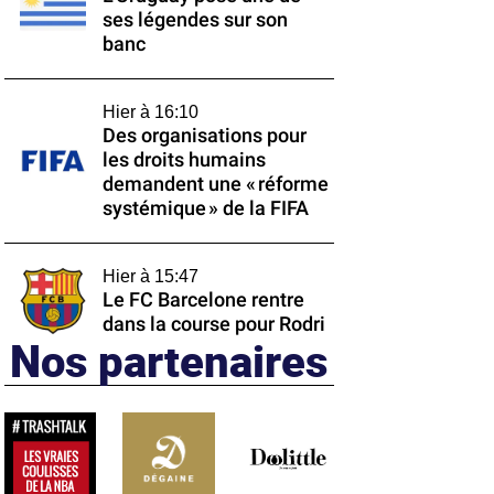
ses légendes sur son
banc
Hier à 16:10
Des organisations pour
les droits humains
demandent une « réforme
systémique » de la FIFA
Hier à 15:47
Le FC Barcelone rentre
dans la course pour Rodri
Nos partenaires