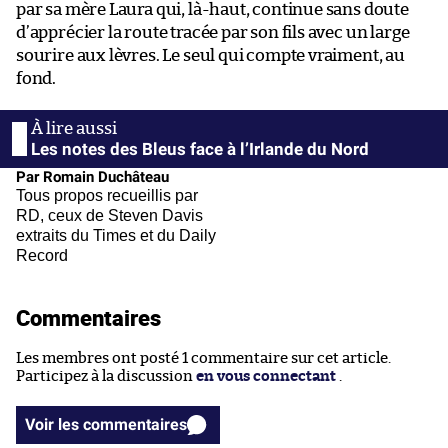
par sa mère Laura qui, là-haut, continue sans doute
d’apprécier la route tracée par son fils avec un large
sourire aux lèvres. Le seul qui compte vraiment, au
fond.
Les notes des Bleus face à l’Irlande du Nord
Par Romain Duchâteau
Tous propos recueillis par
RD, ceux de Steven Davis
extraits du Times et du Daily
Record
Commentaires
Les membres ont posté 1 commentaire sur cet article.
Participez à la discussion
en vous connectant
.
Voir les commentaires