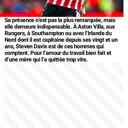
Sa présence n’est pas la plus remarquée, mais
elle demeure indispensable. À Aston Villa, aux
Rangers, à Southampton ou avec l’Irlande du
Nord dont il est capitaine depuis ses vingt et un
ans, Steven Davis est de ces hommes qui
comptent. Pour l’amour du travail bien fait et
d’une mère qui l’a quittée trop vite.