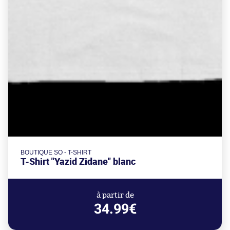
BOUTIQUE SO - T-SHIRT
T-Shirt "Yazid Zidane" blanc
à partir de
34.99€