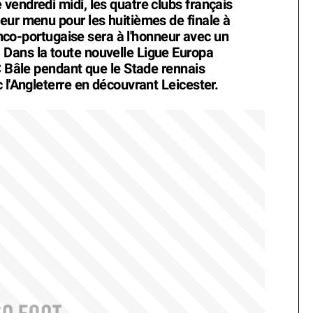
vendredi midi, les quatre clubs français
eur menu pour les huitièmes de finale à
ranco-portugaise sera à l'honneur avec un
Dans la toute nouvelle Ligue Europa
C Bâle pendant que le Stade rennais
 l'Angleterre en découvrant Leicester.