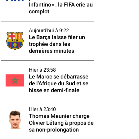
Infantino » : la FIFA crie au
complot
Aujourd'hui à 9:22
Le Barça laisse filer un
trophée dans les
dernières minutes
Hier à 23:58
Le Maroc se débarrasse
de l'Afrique du Sud et se
hisse en demi-finale
Hier à 23:40
Thomas Meunier charge
Olivier Létang à propos de
sa non-prolongation