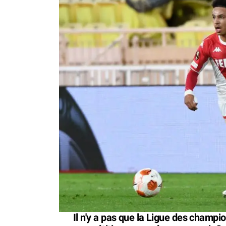
Il n'y a pas que la Ligue des champion