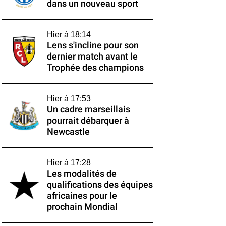
dans un nouveau sport
Hier à 18:14
Lens s'incline pour son
dernier match avant le
Trophée des champions
Hier à 17:53
Un cadre marseillais
pourrait débarquer à
Newcastle
Hier à 17:28
Les modalités de
qualifications des équipes
africaines pour le
prochain Mondial