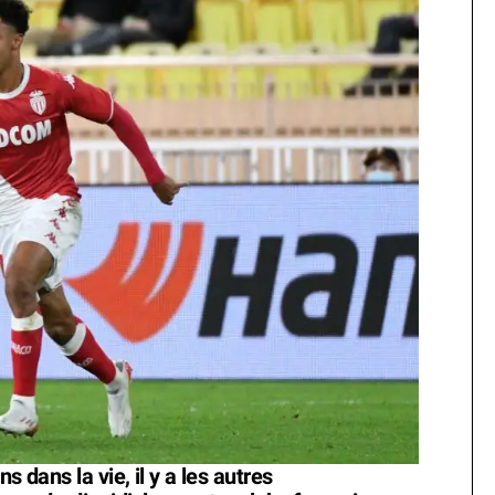
s dans la vie, il y a les autres