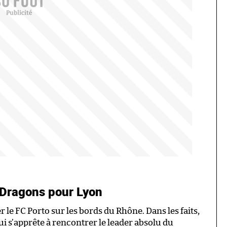
 Dragons pour Lyon
 le FC Porto sur les bords du Rhône. Dans les faits,
ui s’apprête à rencontrer le leader absolu du