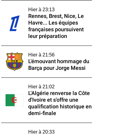
Hier à 23:13
Rennes, Brest, Nice, Le
Havre... Les équipes
françaises poursuivent
leur préparation
Hier à 21:56
L'émouvant hommage du
Barça pour Jorge Messi
Hier à 21:02
L'Algérie renverse la Côte
d'Ivoire et s'offre une
qualification historique en
demi-finale
Hier à 20:33