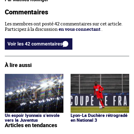
Commentaires
Les membres ont posté 42 commentaires sur cet article.
Participez à la discussion
en vous connectant
.
Voir les 42 commentaires
À lire aussi
Un espoir lyonnais s’envole
Lyon-La Duchère rétrogradé
vers la Juventus
en National 3
Articles en tendances