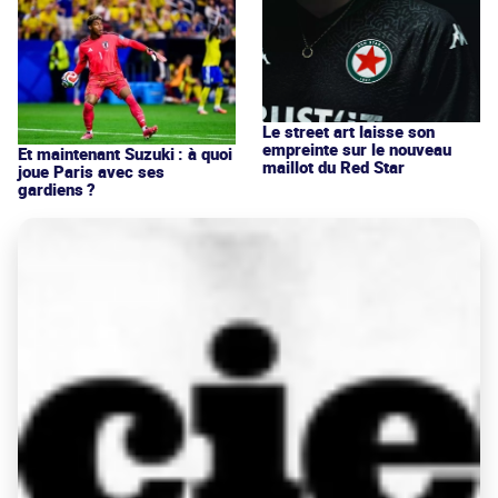
Le street art laisse son
empreinte sur le nouveau
Et maintenant Suzuki : à quoi
maillot du Red Star
joue Paris avec ses
gardiens ?