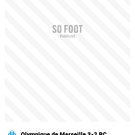
Olympique de Marseille 3-2 RC