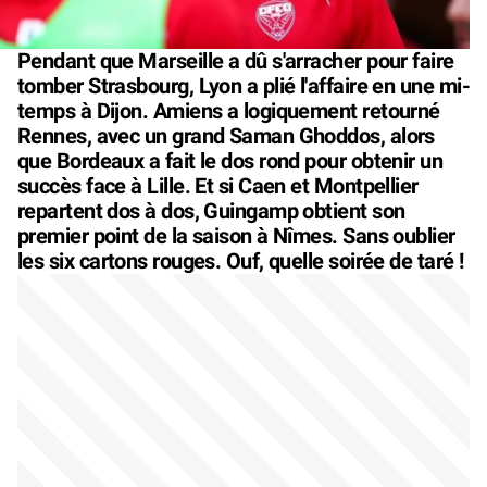
Pendant que Marseille a dû s'arracher pour faire
tomber Strasbourg, Lyon a plié l'affaire en une mi-
temps à Dijon. Amiens a logiquement retourné
Rennes, avec un grand Saman Ghoddos, alors
que Bordeaux a fait le dos rond pour obtenir un
succès face à Lille. Et si Caen et Montpellier
repartent dos à dos, Guingamp obtient son
premier point de la saison à Nîmes. Sans oublier
les six cartons rouges. Ouf, quelle soirée de taré !