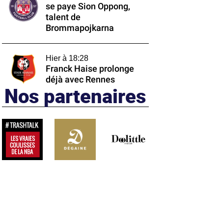
se paye Sion Oppong,
talent de
Brommapojkarna
Hier à 18:28
Franck Haise prolonge
déjà avec Rennes
Nos partenaires