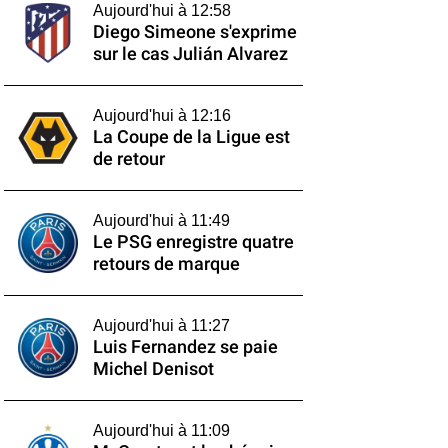
Aujourd'hui à 12:58
Diego Simeone s'exprime
sur le cas Julián Alvarez
Aujourd'hui à 12:16
La Coupe de la Ligue est
de retour
Aujourd'hui à 11:49
Le PSG enregistre quatre
retours de marque
Aujourd'hui à 11:27
Luis Fernandez se paie
Michel Denisot
Aujourd'hui à 11:09