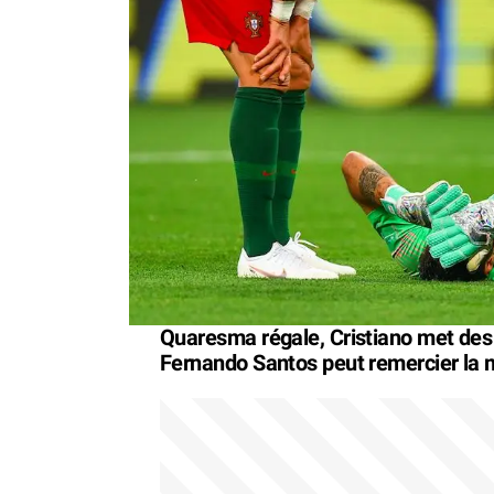
Quaresma régale, Cristiano met des
Fernando Santos peut remercier la 