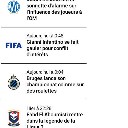
sonnette d'alarme sur
l'influence des joueurs à
l'OM
Aujourd'hui à 0:48
Gianni Infantino se fait
gauler pour conflit
d'intérêts
Aujourd'hui à 0:04
Bruges lance son
championnat comme sur
des roulettes
Hier à 22:28
Fahd El Khoumisti rentre
dans la légende de la
Ligue 3