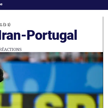
ne
(1-1)
Iran-Portugal
RÉACTIONS