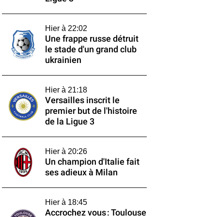
Hier à 22:02
Une frappe russe détruit
le stade d'un grand club
ukrainien
Hier à 21:18
Versailles inscrit le
premier but de l'histoire
de la Ligue 3
Hier à 20:26
Un champion d'Italie fait
ses adieux à Milan
Hier à 18:45
Accrochez vous : Toulouse