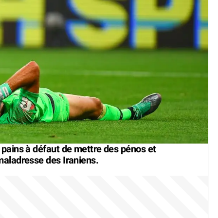
 pains à défaut de mettre des pénos et
maladresse des Iraniens.