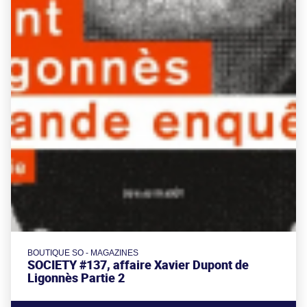
BOUTIQUE SO - MAGAZINES
SOCIETY #137, affaire Xavier Dupont de
Ligonnès Partie 2