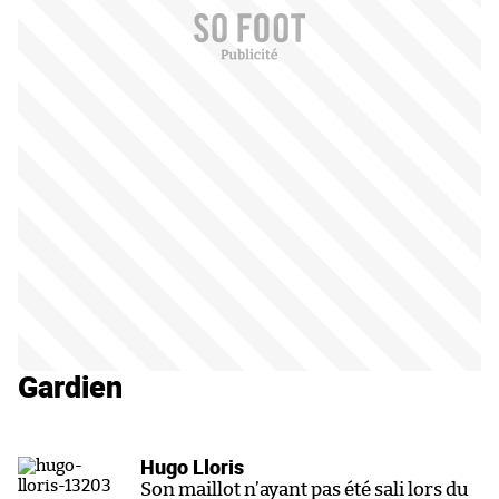
Gardien
Hugo Lloris
Son maillot n’ayant pas été sali lors du