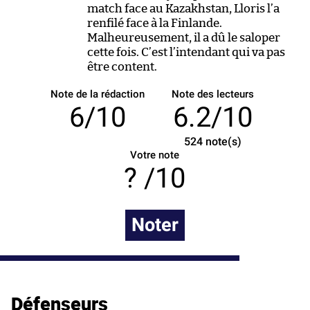
match face au Kazakhstan, Lloris l’a
renfilé face à la Finlande.
Malheureusement, il a dû le saloper
cette fois. C’est l’intendant qui va pas
être content.
Note de la rédaction
Note des lecteurs
6/10
6.2/10
524
note(s)
Votre note
/10
Noter
Défenseurs