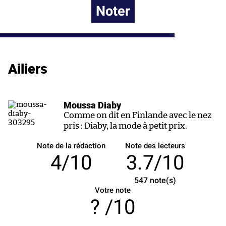
Noter
Ailiers
Moussa Diaby
Comme on dit en Finlande avec le nez
pris : Diaby, la mode à petit prix.
Note de la rédaction
Note des lecteurs
4/10
3.7/10
547
note(s)
Votre note
/10