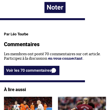
Noter
Par Léo Tourbe
Commentaires
Les membres ont posté 70 commentaires sur cet article.
Participez à la discussion
en vous connectant
.
Voir les 70 commentaires
À lire aussi