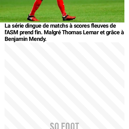
La série dingue de matchs à scores fleuves de
l'ASM prend fin. Malgré Thomas Lemar et grâce à
Benjamin Mendy.