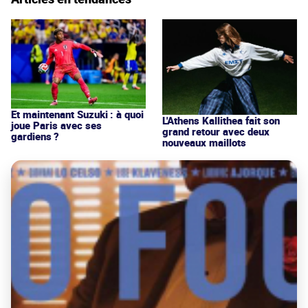
Et maintenant Suzuki : à quoi
L'Athens Kallithea fait son
joue Paris avec ses
grand retour avec deux
gardiens ?
nouveaux maillots