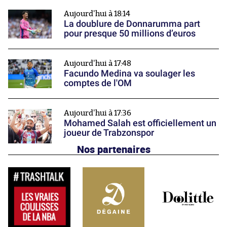
Aujourd'hui à 18:14
La doublure de Donnarumma part
pour presque 50 millions d’euros
Aujourd'hui à 17:48
Facundo Medina va soulager les
comptes de l'OM
Aujourd'hui à 17:36
Mohamed Salah est officiellement un
joueur de Trabzonspor
Nos partenaires