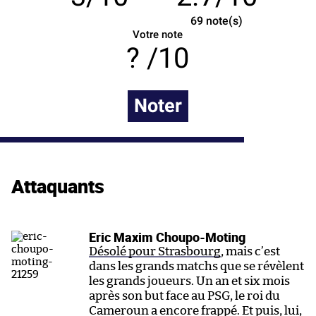
69
note(s)
Votre note
/10
Noter
Attaquants
Eric Maxim Choupo-Moting
Désolé pour Strasbourg
, mais c’est
dans les grands matchs que se révèlent
les grands joueurs. Un an et six mois
après son but face au PSG, le roi du
Cameroun a encore frappé. Et puis, lui,