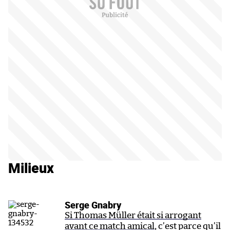
Milieux
Serge Gnabry
Si Thomas Müller était si arrogant
avant ce match amical
, c’est parce qu’il