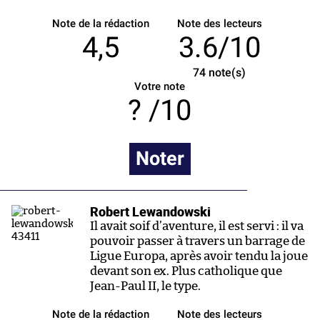
Note de la rédaction
Note des lecteurs
4,5
3.6/10
74
note(s)
Votre note
/10
Noter
Robert Lewandowski
Il avait soif d’aventure, il est servi : il va
pouvoir passer à travers un barrage de
Ligue Europa, après avoir tendu la joue
devant son ex. Plus catholique que
Jean-Paul II, le type.
Note de la rédaction
Note des lecteurs