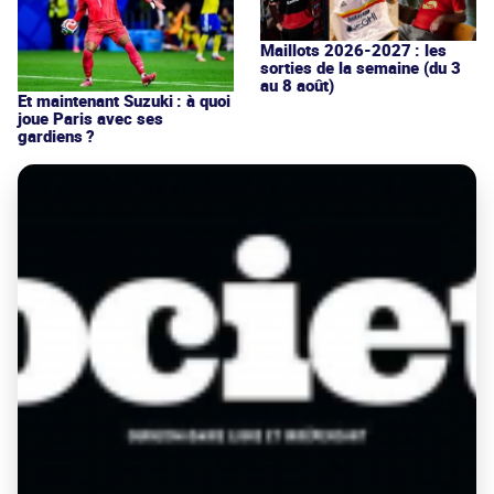
Maillots 2026-2027 : les
sorties de la semaine (du 3
au 8 août)
Et maintenant Suzuki : à quoi
joue Paris avec ses
gardiens ?