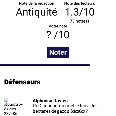
Note de la rédaction
Note des lecteurs
Antiquité
1.3/10
73
note(s)
Votre note
/10
Noter
Défenseurs
Alphonso Davies
Un Canadair qui met le feu à des
hectares de gazon, kézako ?