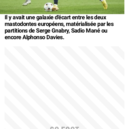
Il y avait une galaxie d'écart entre les deux
mastodontes européens, matérialisée par les
partitions de Serge Gnabry, Sadio Mané ou
encore Alphonso Davies.