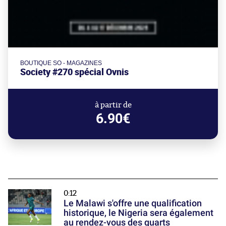
BOUTIQUE SO - MAGAZINES
Society #270 spécial Ovnis
à partir de
6.90€
0:12
Le Malawi s'offre une qualification
historique, le Nigeria sera également
au rendez-vous des quarts