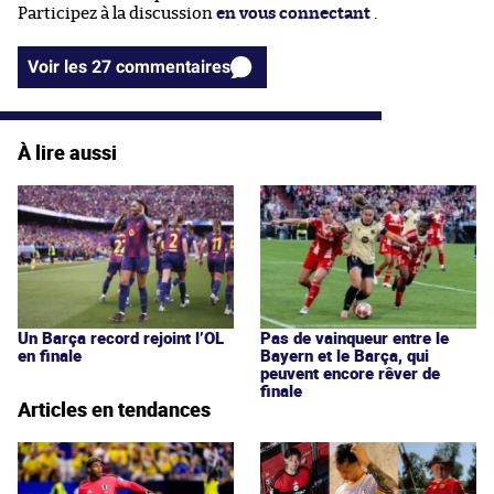
Participez à la discussion
en vous connectant
.
Voir les 27 commentaires
À lire aussi
Un Barça record rejoint l’OL
Pas de vainqueur entre le
en finale
Bayern et le Barça, qui
peuvent encore rêver de
finale
Articles en tendances