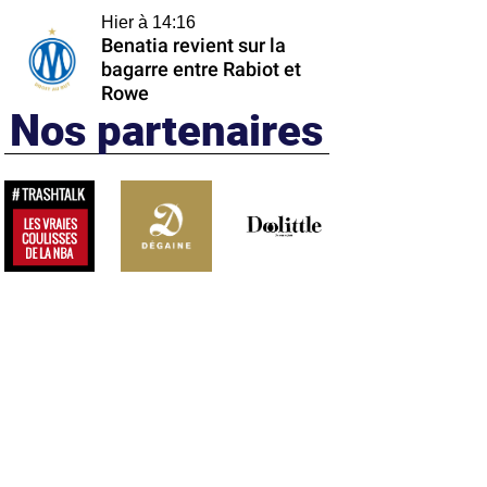
Hier à 14:16
Benatia revient sur la
bagarre entre Rabiot et
Rowe
Nos partenaires