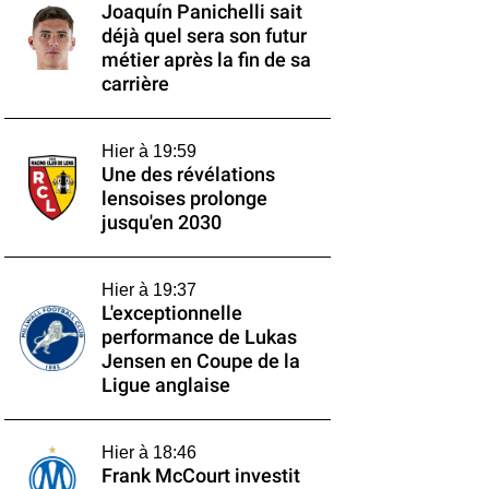
Joaquín Panichelli sait
déjà quel sera son futur
métier après la fin de sa
carrière
Hier à 19:59
Une des révélations
lensoises prolonge
jusqu'en 2030
Hier à 19:37
L'exceptionnelle
performance de Lukas
Jensen en Coupe de la
Ligue anglaise
Hier à 18:46
Frank McCourt investit