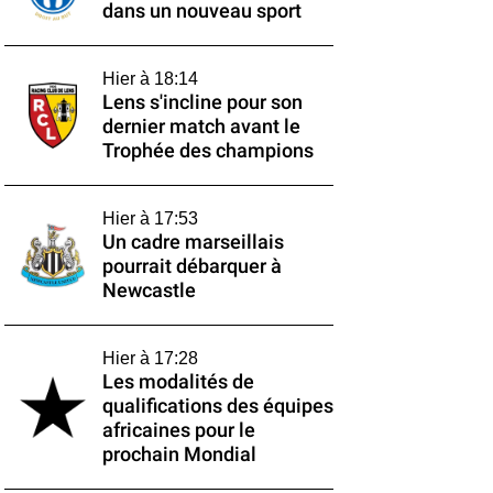
dans un nouveau sport
Hier à 18:14
Lens s'incline pour son
dernier match avant le
Trophée des champions
Hier à 17:53
Un cadre marseillais
pourrait débarquer à
Newcastle
Hier à 17:28
Les modalités de
qualifications des équipes
africaines pour le
prochain Mondial