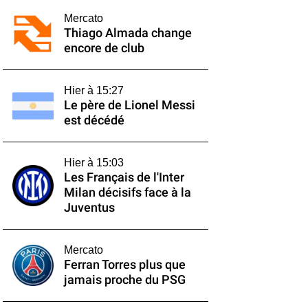
Mercato
Thiago Almada change
encore de club
Hier à 15:27
Le père de Lionel Messi
est décédé
Hier à 15:03
Les Français de l'Inter
Milan décisifs face à la
Juventus
Mercato
Ferran Torres plus que
jamais proche du PSG