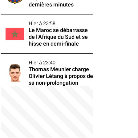
dernières minutes
Hier à 23:58
Le Maroc se débarrasse
de l'Afrique du Sud et se
hisse en demi-finale
Hier à 23:40
Thomas Meunier charge
Olivier Létang à propos de
sa non-prolongation