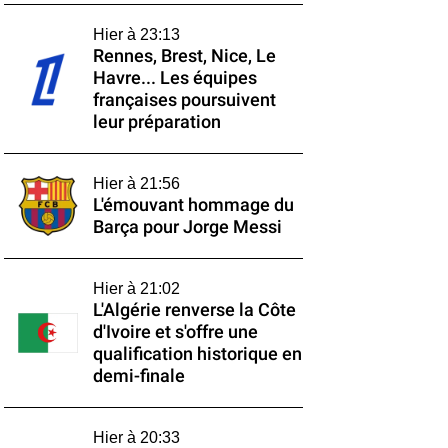
Hier à 23:13
Rennes, Brest, Nice, Le
Havre... Les équipes
françaises poursuivent
leur préparation
Hier à 21:56
L'émouvant hommage du
Barça pour Jorge Messi
Hier à 21:02
L'Algérie renverse la Côte
d'Ivoire et s'offre une
qualification historique en
demi-finale
Hier à 20:33