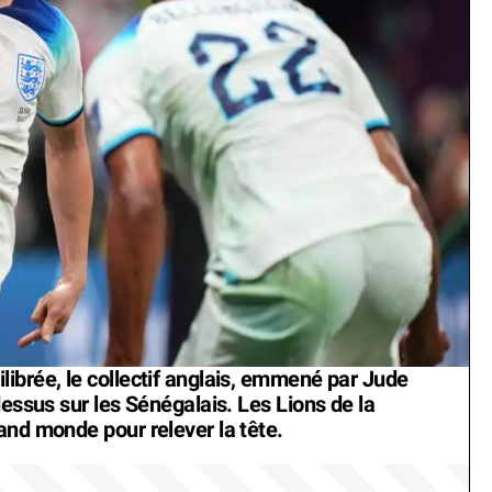
ibrée, le collectif anglais, emmené par Jude
dessus sur les Sénégalais. Les Lions de la
and monde pour relever la tête.