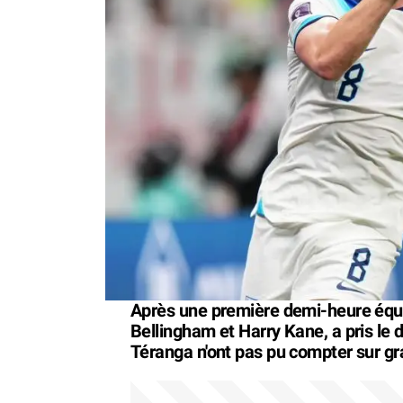
Après une première demi-heure équil
Bellingham et Harry Kane, a pris le 
Téranga n'ont pas pu compter sur gr