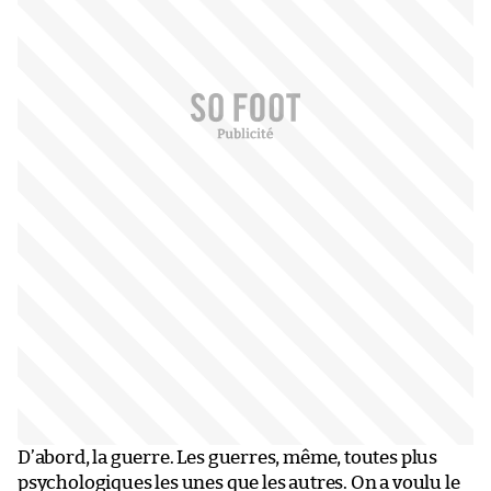
D’abord, la guerre. Les guerres, même, toutes plus
psychologiques les unes que les autres. On a voulu le