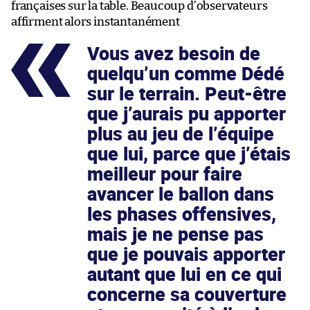
françaises sur la table. Beaucoup d’observateurs
affirment alors instantanément
Vous avez besoin de
quelqu’un comme Dédé
sur le terrain. Peut-être
que j’aurais pu apporter
plus au jeu de l’équipe
que lui, parce que j’étais
meilleur pour faire
avancer le ballon dans
les phases offensives,
mais je ne pense pas
que je pouvais apporter
autant que lui en ce qui
concerne sa couverture