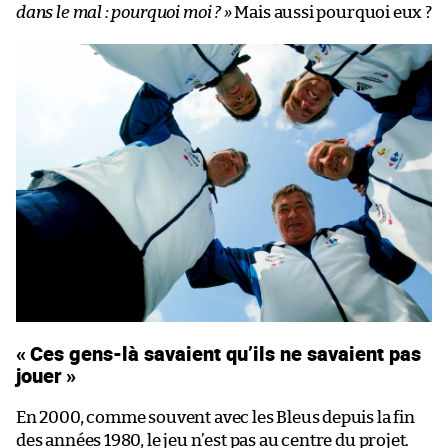
dans le mal : pourquoi moi ? »
Mais aussi pourquoi eux ?
« Ces gens-là savaient qu’ils ne savaient pas
jouer »
En 2000, comme souvent avec les Bleus depuis la fin
des années 1980, le jeu n’est pas au centre du projet.