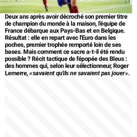
Deux ans après avoir décroché son premier titre
de champion du monde à la maison, l'équipe de
France débarque aux Pays-Bas et en Belgique.
Résultat : elle en repart avec l'Euro dans les
poches, premier trophée remporté loin de ses
bases. Mais comment ce sacre a-t-il été rendu
possible ? Récit tactique de l'épopée des Bleus :
des hommes qui, selon leur sélectionneur, Roger
«
savaient qu'ils ne savaient pas jouer
»
Lemerre,
.