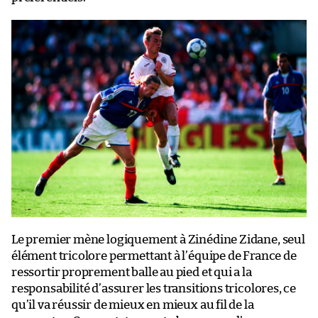
Le premier mène logiquement à Zinédine Zidane, seul
élément tricolore permettant à l’équipe de France de
ressortir proprement balle au pied et qui a la
responsabilité d’assurer les transitions tricolores, ce
qu’il va réussir de mieux en mieux au fil de la