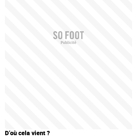
D’où cela vient ?