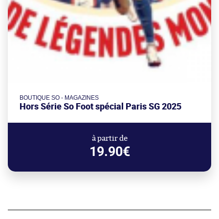
BOUTIQUE SO - MAGAZINES
Hors Série So Foot spécial Paris SG 2025
à partir de
19.90€