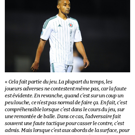
«
Cela fait partie du jeu. La plupart du temps, les
joueurs adverses ne contestent même pas, car la faute
est évidente. En revanche, quand c’est sur un coup un
peu louche, ce n’est pas normal de faire ça. En fait, c’est
compréhensible lorsque c’est dans le cours du jeu, sur
une remontée de balle. Dans ce cas, l’adversaire fait
souvent une faute tactique pour casser le contre, c’est
admis. Mais lorsque c’est aux abords de la surface, pour