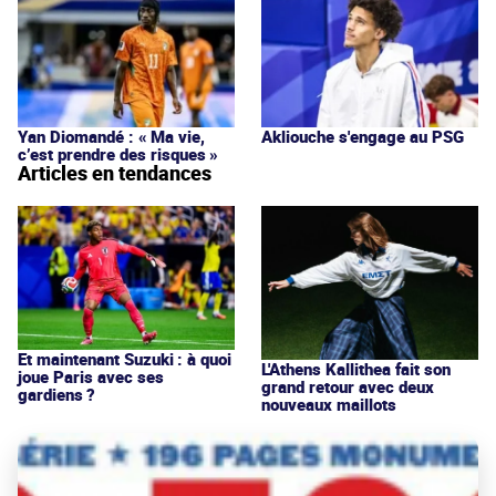
Yan Diomandé : « Ma vie,
Akliouche s'engage au PSG
c’est prendre des risques »
Articles en tendances
Et maintenant Suzuki : à quoi
L'Athens Kallithea fait son
joue Paris avec ses
grand retour avec deux
gardiens ?
nouveaux maillots