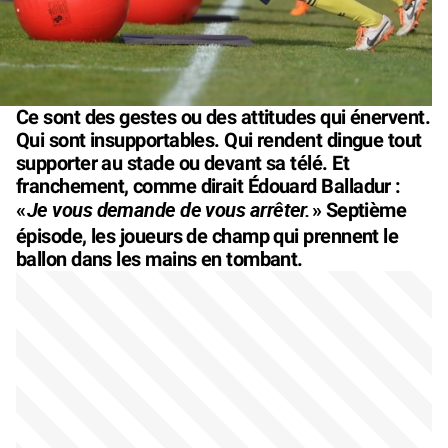
Ce sont des gestes ou des attitudes qui énervent.
Qui sont insupportables. Qui rendent dingue tout
supporter au stade ou devant sa télé. Et
franchement, comme dirait Édouard Balladur :
Je vous demande de vous arrêter.
«
» Septième
épisode, les joueurs de champ qui prennent le
ballon dans les mains en tombant.