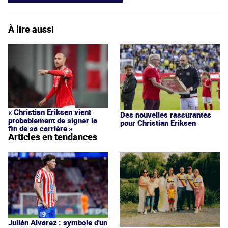
À lire aussi
« Christian Eriksen vient
Des nouvelles rassurantes
probablement de signer la
pour Christian Eriksen
fin de sa carrière »
Articles en tendances
Julián Alvarez : symbole d'un