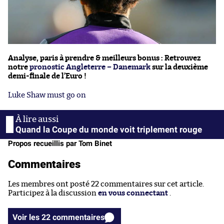
Analyse, paris à prendre & meilleurs bonus : Retrouvez
notre
pronostic Angleterre – Danemark
sur la deuxième
demi-finale de l’Euro !
Luke Shaw must go on
Quand la Coupe du monde voit triplement rouge
Propos recueillis par Tom Binet
Commentaires
Les membres ont posté 22 commentaires sur cet article.
Participez à la discussion
en vous connectant
.
Voir les 22 commentaires