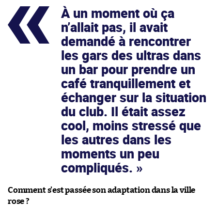
À un moment où ça
n’allait pas, il avait
demandé à rencontrer
les gars des ultras dans
un bar pour prendre un
café tranquillement et
échanger sur la situation
du club. Il était assez
cool, moins stressé que
les autres dans les
moments un peu
compliqués.
Comment s’est passée son adaptation dans la ville
rose ?