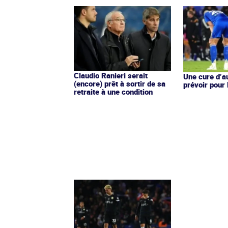
Claudio Ranieri serait
Une cure d’au
(encore) prêt à sortir de sa
prévoir pour
retraite à une condition