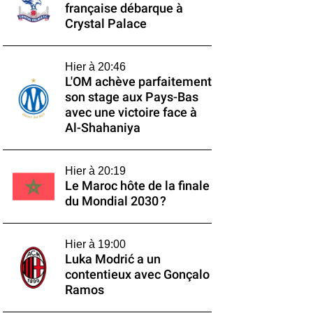
française débarque à
Crystal Palace
Hier à 20:46
L'OM achève parfaitement
son stage aux Pays-Bas
avec une victoire face à
Al-Shahaniya
Hier à 20:19
Le Maroc hôte de la finale
du Mondial 2030 ?
Hier à 19:00
Luka Modrić a un
contentieux avec Gonçalo
Ramos