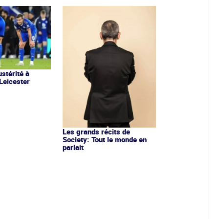
stérité à
 Leicester
Les grands récits de
Society: Tout le monde en
parlait