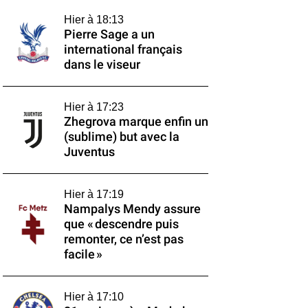
Hier à 18:13
Pierre Sage a un
international français
dans le viseur
Hier à 17:23
Zhegrova marque enfin un
(sublime) but avec la
Juventus
Hier à 17:19
Nampalys Mendy assure
que « descendre puis
remonter, ce n’est pas
facile »
Hier à 17:10