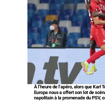
À l’heure de l’apéro, alors que Karl 
Europa nous a offert son lot de scén
napolitain à la promenade du PSV, on 