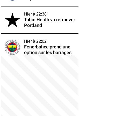
Hier à 22:38
Tobin Heath va retrouver
Portland
Hier à 22:02
Fenerbahçe prend une
option sur les barrages