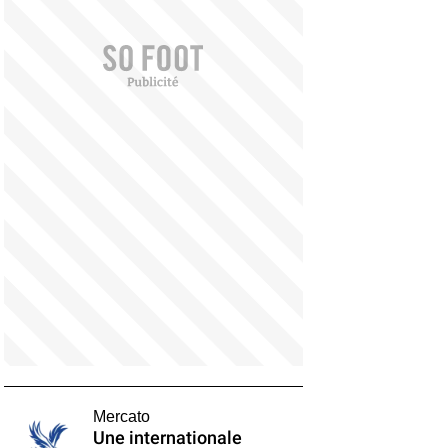
Mercato
Une internationale