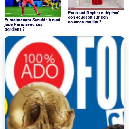
Pourquoi Naples a déplacé
son écusson sur son
Et maintenant Suzuki : à quoi
nouveau maillot ?
joue Paris avec ses
gardiens ?