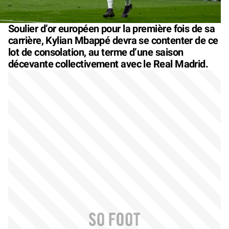
Soulier d’or européen pour la première fois de sa
carrière, Kylian Mbappé devra se contenter de ce
lot de consolation, au terme d’une saison
décevante collectivement avec le Real Madrid.