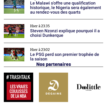
Le Malawi s'offre une qualification
historique, le Nigeria sera également
au rendez-vous des quarts
Hier à 23:35
Steven Nzonzi explique pourquoi il a
choisi Dunkerque
Hier à 23:02
Le PSG perd son premier trophée de
la saison
Nos partenaires