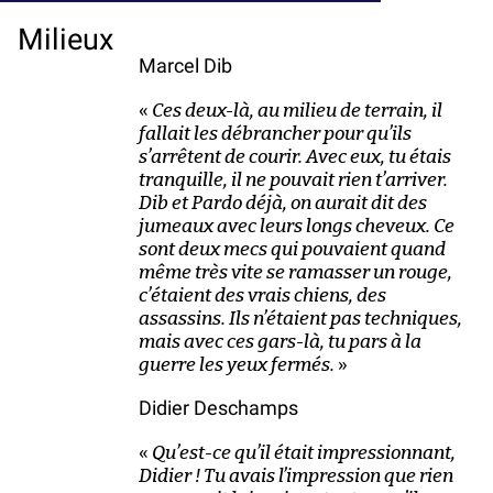
Milieux
Marcel Dib
«
Ces deux-là, au milieu de terrain, il
fallait les débrancher pour qu’ils
s’arrêtent de courir. Avec eux, tu étais
tranquille, il ne pouvait rien t’arriver.
Dib et Pardo déjà, on aurait dit des
jumeaux avec leurs longs cheveux. Ce
sont deux mecs qui pouvaient quand
même très vite se ramasser un rouge,
c’étaient des vrais chiens, des
assassins. Ils n’étaient pas techniques,
mais avec ces gars-là, tu pars à la
guerre les yeux fermés.
»
Didier Deschamps
«
Qu’est-ce qu’il était impressionnant,
Didier ! Tu avais l’impression que rien