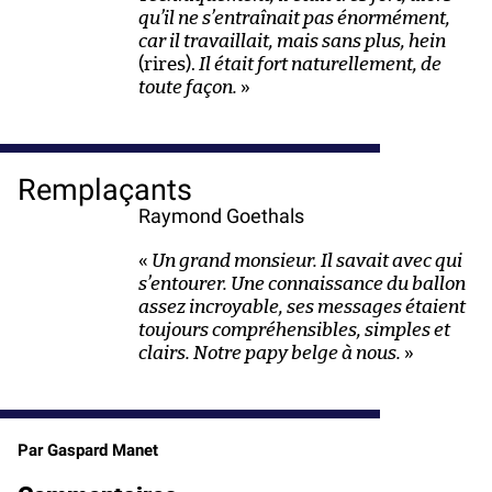
qu’il ne s’entraînait pas énormément,
car il travaillait, mais sans plus, hein
(rires).
Il était fort naturellement, de
toute façon.
»
Remplaçants
Raymond Goethals
«
Un grand monsieur. Il savait avec qui
s’entourer. Une connaissance du ballon
assez incroyable, ses messages étaient
toujours compréhensibles, simples et
clairs. Notre papy belge à nous.
»
Par Gaspard Manet