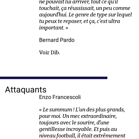
ne pouvait lui arriver, tout ce qu’il
touchait, ça réussissait, un peu comme
aujourd’hui. Le genre de type sur lequel
tu peux te reposer, et ça, c’est ultra
important.
»
Bernard Pardo
Voir Dib.
Attaquants
Enzo Francescoli
«
Le summum ! L’un des plus grands,
pour moi. Un mec extraordinaire,
toujours avec le sourire, d’une
gentillesse incroyable. Et puis au
niveau football, il était extrêmement