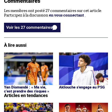
Commentaires
Les membres ont posté 27 commentaires sur cet article.
Participez à la discussion
en vous connectant
.
Voir les 27 commentaires
À lire aussi
Yan Diomandé : « Ma vie,
Akliouche s'engage au PSG
c’est prendre des risques »
Articles en tendances