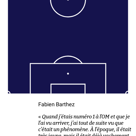
Fabien Barthez
«
Quand j’étais numéro 1 à l’OM et que je
l’ai vu arriver, j’ai tout de suite vu que
c’était un phénomène. À l’époque, il était
très jeune, mais il était déjà vachement