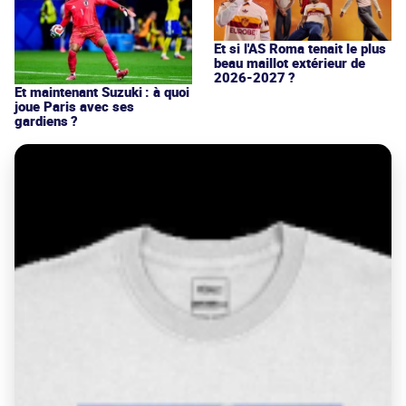
Et si l'AS Roma tenait le plus
beau maillot extérieur de
2026-2027 ?
Et maintenant Suzuki : à quoi
joue Paris avec ses
gardiens ?