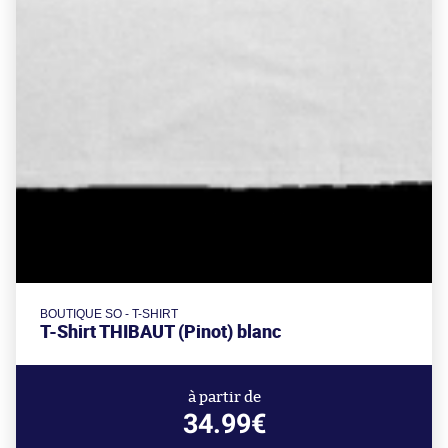
BOUTIQUE SO - T-SHIRT
T-Shirt THIBAUT (Pinot) blanc
à partir de
34.99€