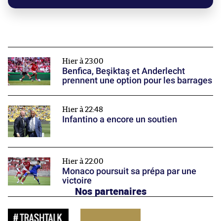
Hier à 23:00
Benfica, Beşiktaş et Anderlecht
prennent une option pour les barrages
Hier à 22:48
Infantino a encore un soutien
Hier à 22:00
Monaco poursuit sa prépa par une
victoire
Nos partenaires