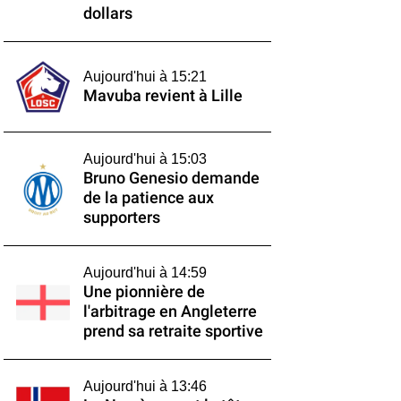
dollars
Aujourd'hui à 15:21
Mavuba revient à Lille
Aujourd'hui à 15:03
Bruno Genesio demande
de la patience aux
supporters
Aujourd'hui à 14:59
Une pionnière de
l'arbitrage en Angleterre
prend sa retraite sportive
Aujourd'hui à 13:46