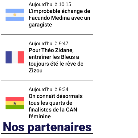
Aujourd'hui à 10:15
L'improbable échange de
Facundo Medina avec un
garagiste
Aujourd'hui à 9:47
Pour Théo Zidane,
entraîner les Bleus a
toujours été le rêve de
Zizou
Aujourd'hui à 9:34
On connaît désormais
tous les quarts de
finalistes de la CAN
féminine
Nos partenaires