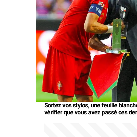
Sortez vos stylos, une feuille blanche
vérifier que vous avez passé ces der