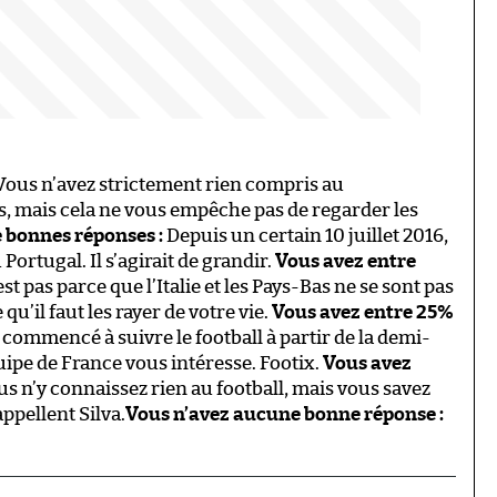
ous n’avez strictement rien compris au
s, mais cela ne vous empêche pas de regarder les
 bonnes réponses :
Depuis un certain 10 juillet 2016,
ortugal. Il s’agirait de grandir.
Vous avez entre
st pas parce que l’Italie et les Pays-Bas ne se sont pas
u’il faut les rayer de votre vie.
Vous avez entre 25%
commencé à suivre le football à partir de la demi-
uipe de France vous intéresse. Footix.
Vous avez
s n’y connaissez rien au football, mais vous savez
appellent Silva.
Vous n’avez aucune bonne réponse :