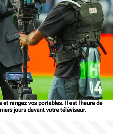
 et rangez vos portables. Il est l'heure de
niers jours devant votre téléviseur.