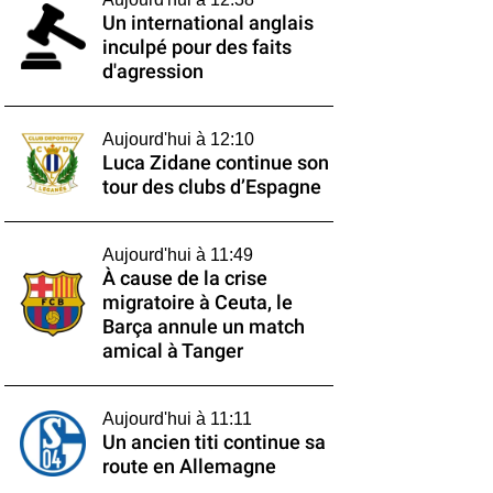
Un international anglais
inculpé pour des faits
d'agression
Aujourd'hui à 12:10
Luca Zidane continue son
tour des clubs d’Espagne
Aujourd'hui à 11:49
À cause de la crise
migratoire à Ceuta, le
Barça annule un match
amical à Tanger
Aujourd'hui à 11:11
Un ancien titi continue sa
route en Allemagne