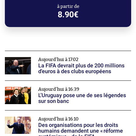
à partir de
8.90€
Aujourd'hui à 17:02
La FIFA devrait plus de 200 millions
d'euros à des clubs européens
Aujourd'hui à 16:39
L’Uruguay pose une de ses légendes
sur son banc
Aujourd'hui à 16:10
Des organisations pour les droits
humains demandent une « réforme