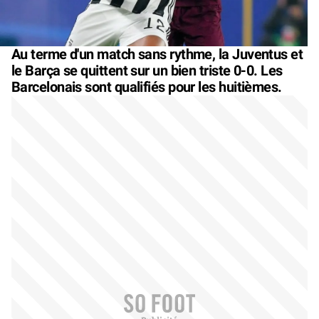
Au terme d'un match sans rythme, la Juventus et
le Barça se quittent sur un bien triste 0-0. Les
Barcelonais sont qualifiés pour les huitièmes.