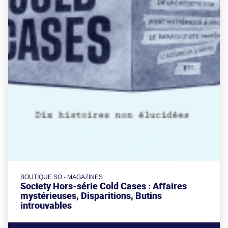
BOUTIQUE SO - MAGAZINES
Society Hors-série Cold Cases : Affaires
mystérieuses, Disparitions, Butins
introuvables