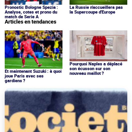
Pronostic Bologne Spezia :
La Russie n'accueillera pas
Analyse, cotes et prono du
la Supercoupe d'Europe
match de Serie A
Articles en tendances
Pourquoi Naples a déplacé
son écusson sur son
Et maintenant Suzuki : à quoi
nouveau maillot ?
joue Paris avec ses
gardiens ?