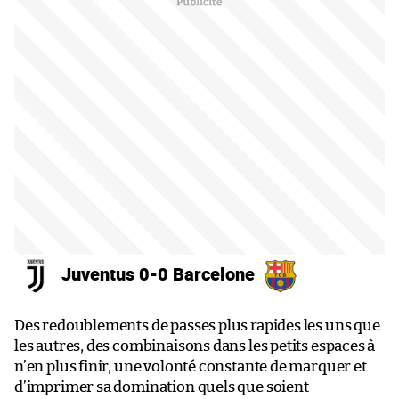
Juventus 0-0 Barcelone
Des redoublements de passes plus rapides les uns que
les autres, des combinaisons dans les petits espaces à
n’en plus finir, une volonté constante de marquer et
d’imprimer sa domination quels que soient