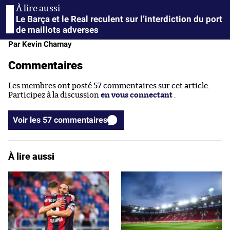
Le Barça et le Real reculent sur l’interdiction du port
de maillots adverses
Par Kevin Charnay
Commentaires
Les membres ont posté 57 commentaires sur cet article.
Participez à la discussion
en vous connectant
.
Voir les 57 commentaires
À lire aussi