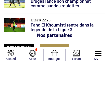
Bruges lance son championnat
comme sur des roulettes
Hier à 22:28
Fahd El Khoumisti rentre dans la
légende de la Ligue 3
Nos partenaires
2
Accueil
Actus
Boutique
Forum
Menu