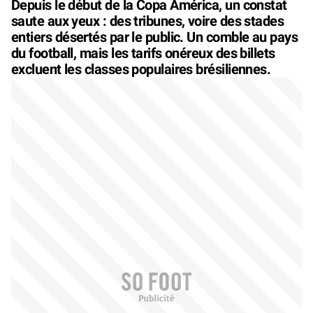
Depuis le début de la Copa América, un constat
saute aux yeux : des tribunes, voire des stades
entiers désertés par le public. Un comble au pays
du football, mais les tarifs onéreux des billets
excluent les classes populaires brésiliennes.