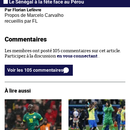
Le Sénégal à la fête face au Pérou
Par Florian Lefèvre
Propos de Marcelo Carvalho
recueillis par FL
Commentaires
Les membres ont posté 105 commentaires sur cet article.
Participez à la discussion
en vous connectant
.
Voir les 105 commentaires
À lire aussi