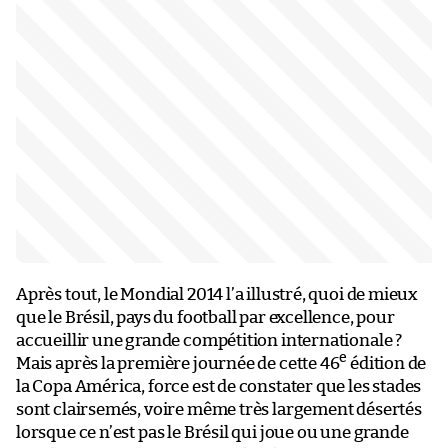
Après tout, le Mondial 2014 l’a illustré, quoi de mieux
que le Brésil, pays du football par excellence, pour
accueillir une grande compétition internationale ?
e
Mais après la première journée de cette 46
édition de
la Copa América, force est de constater que les stades
sont clairsemés, voire même très largement désertés
lorsque ce n’est pas le Brésil qui joue ou une grande