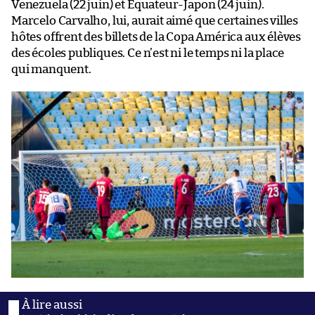
Venezuela (22 juin) et Équateur-Japon (24 juin).
Marcelo Carvalho, lui, aurait aimé que certaines villes
hôtes offrent des billets de la Copa América aux élèves
des écoles publiques. Ce n’est ni le temps ni la place
qui manquent.