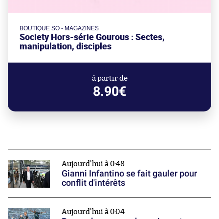
BOUTIQUE SO - MAGAZINES
Society Hors-série Gourous : Sectes,
manipulation, disciples
à partir de
8.90€
Aujourd'hui à 0:48
Gianni Infantino se fait gauler pour
conflit d'intérêts
Aujourd'hui à 0:04