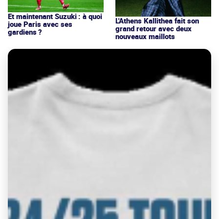
Et maintenant Suzuki : à quoi
L'Athens Kallithea fait son
joue Paris avec ses
grand retour avec deux
gardiens ?
nouveaux maillots