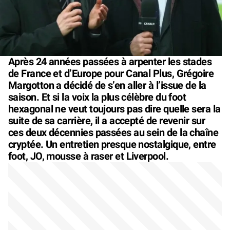
Après 24 années passées à arpenter les stades
de France et d’Europe pour Canal Plus, Grégoire
Margotton a décidé de s’en aller à l’issue de la
saison. Et si la voix la plus célèbre du foot
hexagonal ne veut toujours pas dire quelle sera la
suite de sa carrière, il a accepté de revenir sur
ces deux décennies passées au sein de la chaîne
cryptée. Un entretien presque nostalgique, entre
foot, JO, mousse à raser et Liverpool.