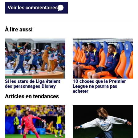
Voir les commentaires
À lire aussi
Si les stars de Liga étaient
10 choses que la Premier
des personnages Disney
League ne pourra pas
acheter
Articles en tendances