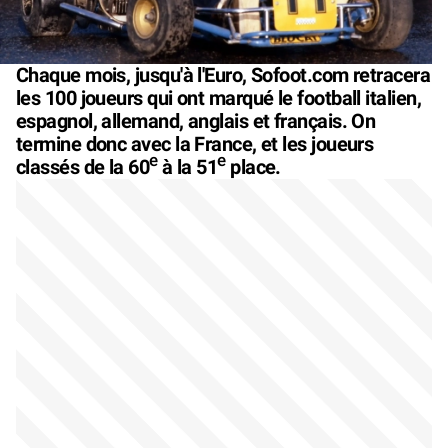
Chaque mois, jusqu'à l'Euro, Sofoot.com retracera
les 100 joueurs qui ont marqué le football italien,
espagnol, allemand, anglais et français. On
termine donc avec la France, et les joueurs
e
e
classés de la 60
à la 51
place.