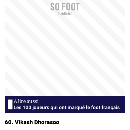
Les 100 joueurs qui ont marqué le foot français
60. Vikash Dhorasoo