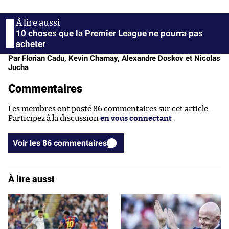
10 choses que la Premier League ne pourra pas
acheter
Par Florian Cadu, Kevin Charnay, Alexandre Doskov et Nicolas
Jucha
Commentaires
Les membres ont posté 86 commentaires sur cet article.
Participez à la discussion
en vous connectant
.
Voir les 86 commentaires
À lire aussi