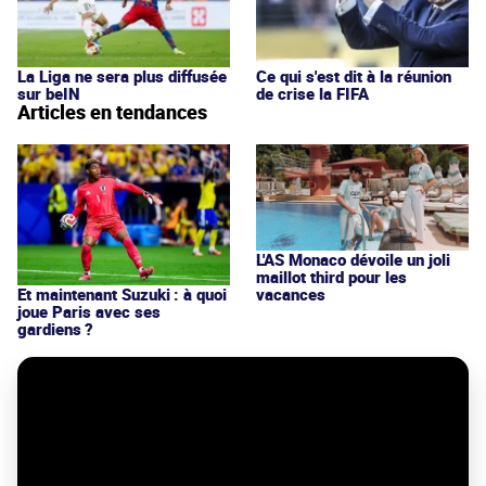
La Liga ne sera plus diffusée
Ce qui s'est dit à la réunion
sur beIN
de crise la FIFA
Articles en tendances
L'AS Monaco dévoile un joli
maillot third pour les
vacances
Et maintenant Suzuki : à quoi
joue Paris avec ses
gardiens ?