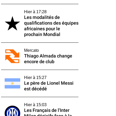
Hier à 17:28
Les modalités de
qualifications des équipes
africaines pour le
prochain Mondial
Mercato
Thiago Almada change
encore de club
Hier à 15:27
Le père de Lionel Messi
est décédé
Hier à 15:03
Les Français de l'Inter