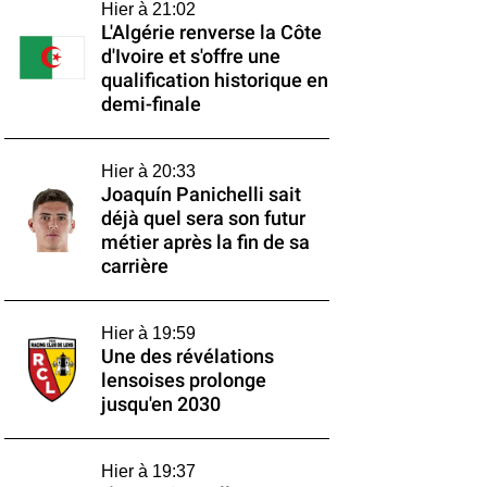
Hier à 21:02
L'Algérie renverse la Côte
d'Ivoire et s'offre une
qualification historique en
demi-finale
Hier à 20:33
Joaquín Panichelli sait
déjà quel sera son futur
métier après la fin de sa
carrière
Hier à 19:59
Une des révélations
lensoises prolonge
jusqu'en 2030
Hier à 19:37