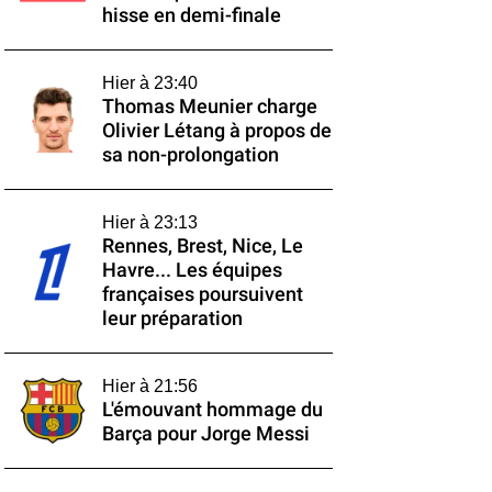
hisse en demi-finale
Hier à 23:40
Thomas Meunier charge
Olivier Létang à propos de
sa non-prolongation
Hier à 23:13
Rennes, Brest, Nice, Le
Havre... Les équipes
françaises poursuivent
leur préparation
Hier à 21:56
L'émouvant hommage du
Barça pour Jorge Messi