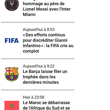
hommage au père de
Lionel Messi avec l'Inter
Miami
Aujourd'hui à 9:53
« Des efforts continus
pour discréditer Gianni
Infantino » : la FIFA crie au
complot
Aujourd'hui à 9:22
Le Barça laisse filer un
trophée dans les
dernières minutes
Hier à 23:58
Le Maroc se débarrasse
de l'Afrique du Sud et se