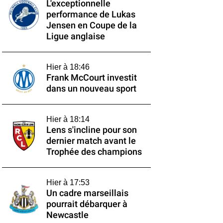
L'exceptionnelle
performance de Lukas
Jensen en Coupe de la
Ligue anglaise
Hier à 18:46
Frank McCourt investit
dans un nouveau sport
Hier à 18:14
Lens s'incline pour son
dernier match avant le
Trophée des champions
Hier à 17:53
Un cadre marseillais
pourrait débarquer à
Newcastle