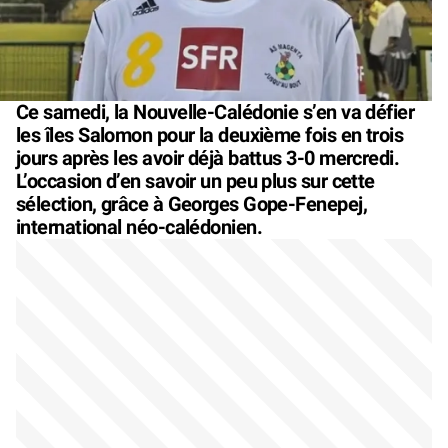
Ce samedi, la Nouvelle-Calédonie s’en va défier
les îles Salomon pour la deuxième fois en trois
jours après les avoir déjà battus 3-0 mercredi.
L’occasion d’en savoir un peu plus sur cette
sélection, grâce à Georges Gope-Fenepej,
international néo-calédonien.