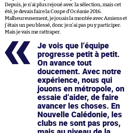
Depuis, je n’ai plus rejoué avec la sélection, mais cet
été, je devais faire la Coupe d’Océanie 2016.
Malheureusement, je jouais la montée avec Amiens et
j’étais un peu blessé, donc je n’ai pas pu y participer.
Mais je vais me rattraper.
Je vois que l’équipe
progresse petit à petit.
On avance tout
doucement. Avec notre
expérience, nous qui
jouons en métropole, on
essaie d’aider, de faire
avancer les choses. En
Nouvelle Calédonie, les
clubs ne sont pas pros,
mais au niveau de la