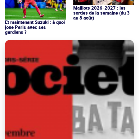
Maillots 2026-2027 : les
sorties de la semaine (du 3
au 8 août)
Et maintenant Suzuki : à quoi
joue Paris avec ses
gardiens ?