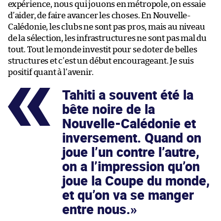
expérience, nous qui jouons en métropole, on essaie
d’aider, de faire avancer les choses. En Nouvelle-
Calédonie, les clubs ne sont pas pros, mais au niveau
de la sélection, les infrastructures ne sont pas mal du
tout. Tout le monde investit pour se doter de belles
structures et c’est un début encourageant. Je suis
positif quant à l’avenir.
Tahiti a souvent été la
bête noire de la
Nouvelle-Calédonie et
inversement. Quand on
joue l’un contre l’autre,
on a l’impression qu’on
joue la Coupe du monde,
et qu’on va se manger
entre nous.