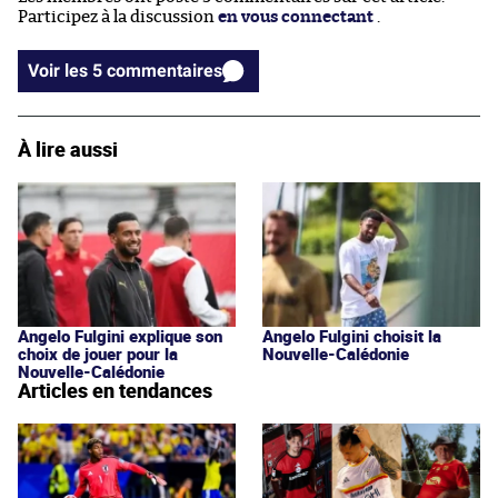
Participez à la discussion
en vous connectant
.
Voir les 5 commentaires
À lire aussi
Angelo Fulgini explique son
Angelo Fulgini choisit la
choix de jouer pour la
Nouvelle-Calédonie
Nouvelle-Calédonie
Articles en tendances