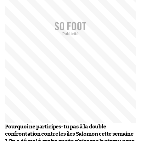
Pourquoi ne participes-tu pas à la double
confrontation contre les îles Salomon cette semaine