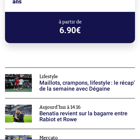
ans
à partir de
6.90€
Lifestyle
Maillots, crampons, lifestyle : le récap’
de la semaine avec Dégaine
Aujourd'hui à 14:16
Benatia revient sur la bagarre entre
Rabiot et Rowe
Mercato