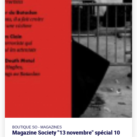
BOUTIQUE SO - MAGAZINES
Magazine Society "13 novembre" spécial 10